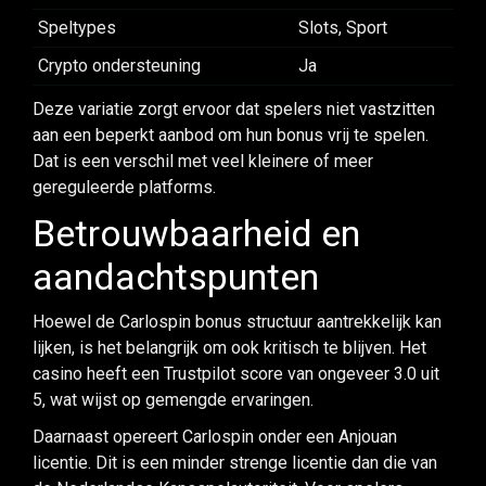
Speltypes
Slots, Sport
Crypto ondersteuning
Ja
Deze variatie zorgt ervoor dat spelers niet vastzitten
aan een beperkt aanbod om hun bonus vrij te spelen.
Dat is een verschil met veel kleinere of meer
gereguleerde platforms.
Betrouwbaarheid en
aandachtspunten
Hoewel de Carlospin bonus structuur aantrekkelijk kan
lijken, is het belangrijk om ook kritisch te blijven. Het
casino heeft een Trustpilot score van ongeveer 3.0 uit
5, wat wijst op gemengde ervaringen.
Daarnaast opereert Carlospin onder een Anjouan
licentie. Dit is een minder strenge licentie dan die van