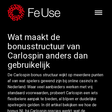
Wat maakt de
bonusstructuur van
Carlospin anders dan
gebruikelijk
De Carlospin bonus structuur wijkt op meerdere punten
af van wat spelers gewend zijn bij online casino’s in
Nederland. Waar veel aanbieders werken met vrij
standaard voorwaarden, probeert Carlospin een iets
flexibelere aanpak te bieden, al blijven er duidelijke
spelregels gelden. In dit artikel bekijken we hoe de
bonus NL bij Carlospin precies werkt, wat de