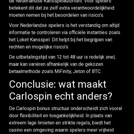
de Nederlandse Kansspelautoriteit. Voor spelers
betekent dit dat ze zelf extra verantwoordelijkheid
moeten nemen bij het beoordelen van risico’s.
Voor Nederlandse spelers is het verstandig om altijd
informatie te controleren via officiële instanties zoals
het Loket Kansspel. Dit helpt bij het begrijpen van
rechten en mogelijke risico’s.
De uitbetalingstijd van 12 tot 48 uur is redelijk snel,
maar kan variëren afhankelijk van de gekozen
betaalmethode zoals MiFinity, Jeton of BTC.
Conclusie: wat maakt
Carlospin echt anders?
De Carlospin bonus structuur onderscheidt zich vooral
door flexibiliteit en toegankelijkheid. In plaats van
extreem lage limieten en strikte regels, biedt het
casino een omgeving waarin spelers meer vrijheid