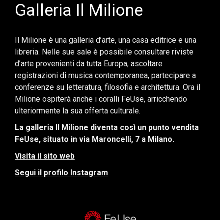
Galleria Il Milione
Il Milione è una galleria d’arte, una casa editrice e una
libreria. Nelle sue sale è possibile consultare riviste
d’arte provenienti da tutta Europa, ascoltare
registrazioni di musica contemporanea, partecipare a
conferenze su letteratura, filosofia e architettura. Ora il
Milione ospiterà anche i coralli FeUse, arricchendo
ulteriormente la sua offerta culturale.
La galleria Il Milione diventa così un punto vendita
FeUse, situato in via Maroncelli, 7 a Milano.
Visita il sito web
Segui il profilo Instagram