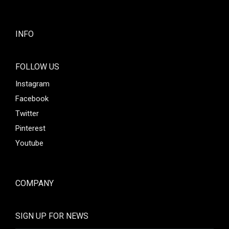
INFO
FOLLOW US
Instagram
Facebook
Twitter
Pinterest
Youtube
COMPANY
SIGN UP FOR NEWS