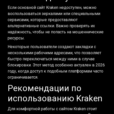
Если основной сайт Kraken недоступен, можно
воспользоваться зеркалами или специальными
сервисами, которые предоставляют
альтернативные ссылки. Важно проверять их
надёжность, чтобы не попасть на мошеннические
ресурсы.
Некоторые пользователи создают закладки с
несколькими рабочими адресами, что позволяет
быстро переключаться между ними в случае
блокировки. Этот метод особенно актуален в 2026
году, когда доступ к подобным платформам часто
ограничивается.
Рекомендации по
использованию Kraken
Для комфортной работы с сайтом Kraken стоит