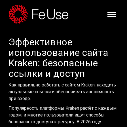
Эффективное
использование сайта
Kraken: безопасные
ссылки и доступ
Как правильно работать с сайтом Kraken, находить
актуальные ссылки и обеспечивать анонимность
при входе.
Популярность платформы Kraken растёт с каждым
годом, и многие пользователи ищут способы
безопасного доступа к ресурсу. В 2026 году