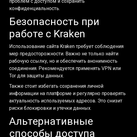
проблем с доступом и сохранить
конфиденциальность.
Безопасность при
работе с Kraken
Использование сайта Kraken требует соблюдения
мер предосторожности. Важно не только найти
рабочую ссылку, но и обеспечить анонимность
соединения. Рекомендуется применять VPN или
Tor для защиты данных.
Также стоит избегать сохранения личной
информации на платформе и регулярно проверять
актуальность используемых адресов. Это снизит
риски блокировки и утечки данных.
Альтернативные
способы доступа