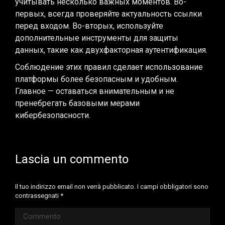
учитывать несколько важных моментов. Во-
первых, всегда проверяйте актуальность ссылки
перед входом. Во-вторых, используйте
дополнительные инструменты для защиты
данных, такие как двухфакторная аутентификация.
Соблюдение этих правил сделает использование
платформы более безопасным и удобным.
Главное — оставаться внимательным и не
пренебрегать базовыми мерами
кибербезопасности.
Lascia un commento
Il tuo indirizzo email non verrà pubblicato. I campi obbligatori sono
contrassegnati
*
Commento