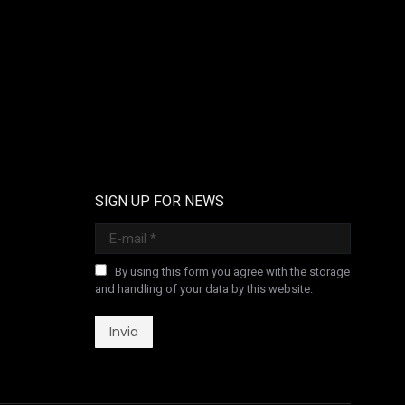
SIGN UP FOR NEWS
E-mail *
By using this form you agree with the storage
and handling of your data by this website.
Invia