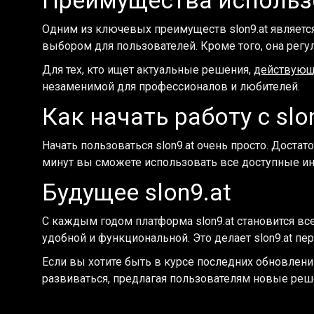
Преимущества использо
Одним из ключевых преимуществ slon9.at являетс
выбором для пользователей. Кроме того, она рег
Для тех, кто ищет актуальные решения,
действующа
незаменимой для профессионалов и любителей.
Как начать работу с slo
Начать пользоваться slon9.at очень просто. Дост
минут вы сможете использовать все доступные ин
Будущее slon9.at
С каждым годом платформа slon9.at становится вс
удобной и функциональной. Это делает slon9.at пе
Если вы хотите быть в курсе последних обновлен
развиваться, предлагая пользователям новые реше