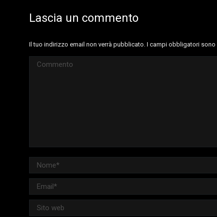
Lascia un commento
Il tuo indirizzo email non verrà pubblicato. I campi obbligatori son
Commento
Nome *
Email *
Sito web