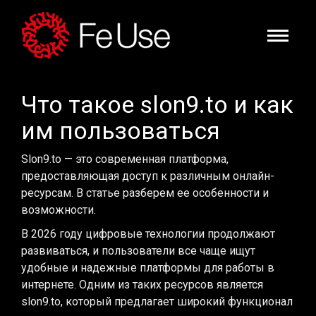
Что такое slon9.to и как
им пользоваться
Slon9.to — это современная платформа,
предоставляющая доступ к различным онлайн-
ресурсам. В статье разберем ее особенности и
возможности.
В 2026 году цифровые технологии продолжают
развиваться, и пользователи все чаще ищут
удобные и надежные платформы для работы в
интернете. Одним из таких ресурсов является
slon9.to, который предлагает широкий функционал