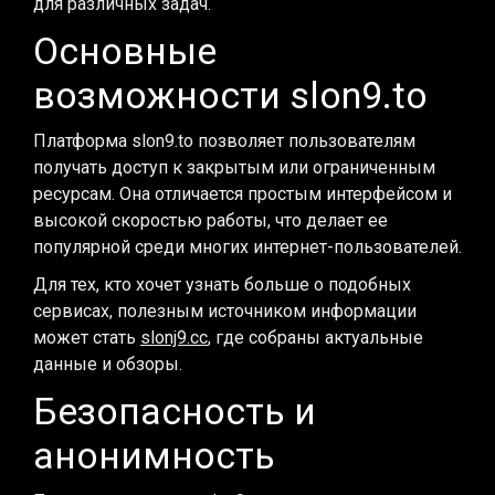
для различных задач.
Основные
возможности slon9.to
Платформа slon9.to позволяет пользователям
получать доступ к закрытым или ограниченным
ресурсам. Она отличается простым интерфейсом и
высокой скоростью работы, что делает ее
популярной среди многих интернет-пользователей.
Для тех, кто хочет узнать больше о подобных
сервисах, полезным источником информации
может стать
slonj9.cc
, где собраны актуальные
данные и обзоры.
Безопасность и
анонимность