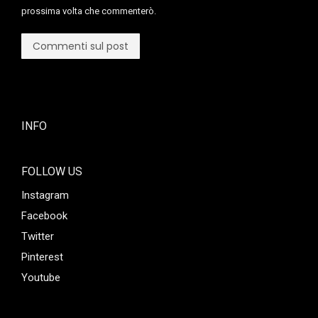
prossima volta che commenterò.
Commenti sul post
INFO
FOLLOW US
Instagram
Facebook
Twitter
Pinterest
Youtube