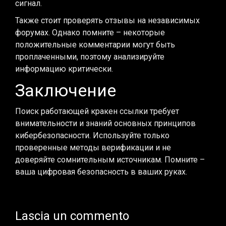
сигнал.
Также стоит проверять отзывы на независимых
форумах. Однако помните – некоторые
положительные комментарии могут быть
проплаченными, поэтому анализируйте
информацию критически.
Заключение
Поиск работающей кракен ссылки требует
внимательности и знаний основных принципов
кибербезопасности. Используйте только
проверенные методы верификации и не
доверяйте сомнительным источникам. Помните –
ваша цифровая безопасность в ваших руках.
Lascia un commento