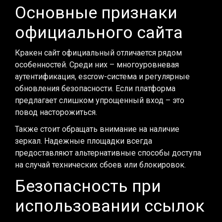
Основные признаки
официального сайта
Кракен сайт официальный отличается рядом
особенностей. Среди них – многоуровневая
аутентификация, escrow-система и регулярные
обновления безопасности. Если платформа
предлагает слишком упрощенный вход – это
повод насторожиться.
Также стоит обращать внимание на наличие
зеркал. Надежные площадки всегда
предоставляют альтернативные способы доступа
на случай технических сбоев или блокировок.
Безопасность при
использовании ссылок