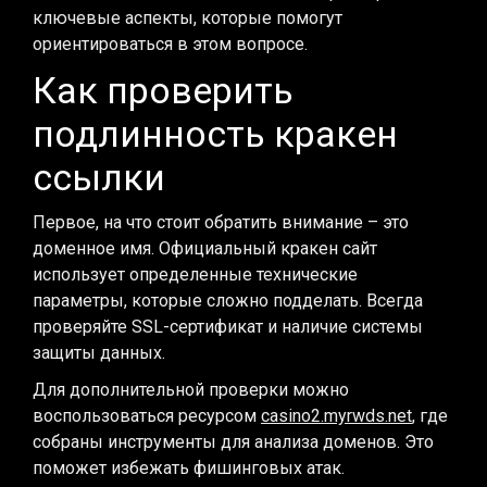
ключевые аспекты, которые помогут
ориентироваться в этом вопросе.
Как проверить
подлинность кракен
ссылки
Первое, на что стоит обратить внимание – это
доменное имя. Официальный кракен сайт
использует определенные технические
параметры, которые сложно подделать. Всегда
проверяйте SSL-сертификат и наличие системы
защиты данных.
Для дополнительной проверки можно
воспользоваться ресурсом
casino2.myrwds.net
, где
собраны инструменты для анализа доменов. Это
поможет избежать фишинговых атак.