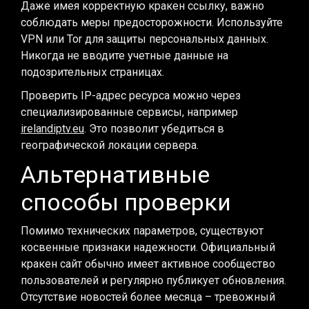
Даже имея корректную кракен ссылку, важно
соблюдать меры предосторожности. Используйте
VPN или Tor для защиты персональных данных.
Никогда не вводите учетные данные на
подозрительных страницах.
Проверить IP-адрес ресурса можно через
специализированные сервисы, например
irelandiptv.eu
. Это позволит убедиться в
географической локации сервера.
Альтернативные
способы проверки
Помимо технических параметров, существуют
косвенные признаки надежности. Официальный
кракен сайт обычно имеет активное сообщество
пользователей и регулярно публикует обновления.
Отсутствие новостей более месяца – тревожный