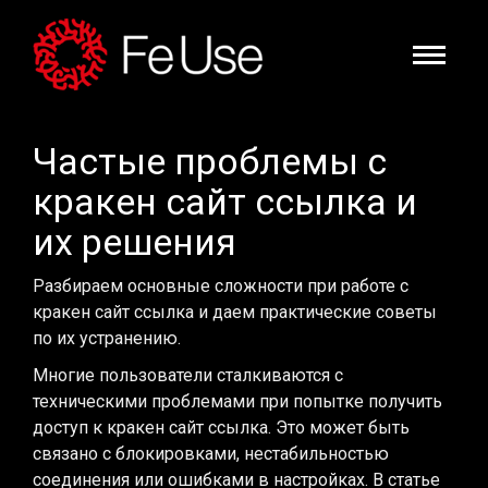
Частые проблемы с
кракен сайт ссылка и
их решения
Разбираем основные сложности при работе с
кракен сайт ссылка и даем практические советы
по их устранению.
Многие пользователи сталкиваются с
техническими проблемами при попытке получить
доступ к кракен сайт ссылка. Это может быть
связано с блокировками, нестабильностью
соединения или ошибками в настройках. В статье