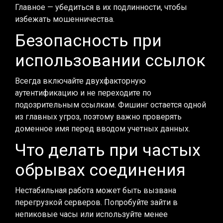
Главное — убедиться в их подлинности, чтобы
избежать мошенничества.
Безопасность при
использовании ссылок
Всегда включайте двухфакторную
аутентификацию и не переходите по
подозрительным ссылкам. Фишинг остается одной
из главных угроз, поэтому важно проверять
доменное имя перед вводом учетных данных.
Что делать при частых
обрывах соединения
Нестабильная работа может быть вызвана
перегрузкой серверов. Попробуйте зайти в
непиковые часы или используйте менее