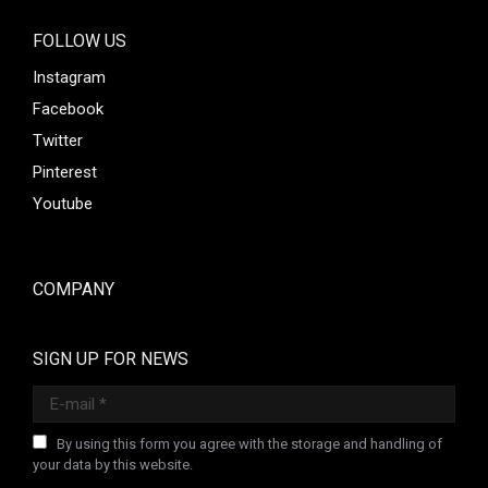
FOLLOW US
Instagram
Facebook
Twitter
Pinterest
Youtube
COMPANY
SIGN UP FOR NEWS
E-mail *
By using this form you agree with the storage and handling of
your data by this website.