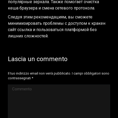
популярные зеркала. Также помогает очистка
кеша браузера и смена сетевого протокола.
Следуя этим рекомендациям, вы сможете
минимизировать проблемы с доступом к кракен
сайт ссылка и пользоваться платформой без
лишних сложностей.
Lascia un commento
Il tuo indirizzo email non verrà pubblicato. I campi obbligatori sono
contrassegnati
*
Commento