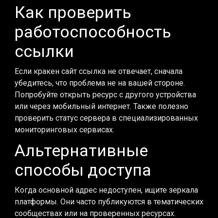
Как проверить
работоспособность
ссылки
Если кракен сайт ссылка не отвечает, сначала
убедитесь, что проблема не на вашей стороне.
Попробуйте открыть ресурс с другого устройства
или через мобильный интернет. Также полезно
проверить статус сервера в специализированных
мониторинговых сервисах.
Альтернативные
способы доступа
Когда основной адрес недоступен, ищите зеркала
платформы. Они часто публикуются в тематических
сообществах или на проверенных ресурсах.