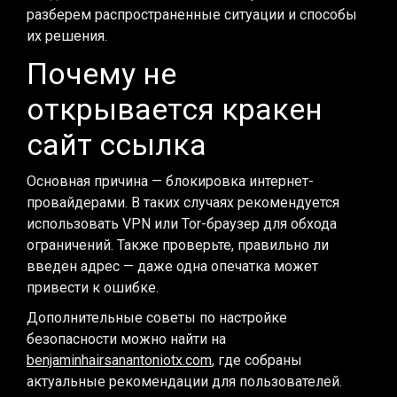
разберем распространенные ситуации и способы
их решения.
Почему не
открывается кракен
сайт ссылка
Основная причина — блокировка интернет-
провайдерами. В таких случаях рекомендуется
использовать VPN или Tor-браузер для обхода
ограничений. Также проверьте, правильно ли
введен адрес — даже одна опечатка может
привести к ошибке.
Дополнительные советы по настройке
безопасности можно найти на
benjaminhairsanantoniotx.com
, где собраны
актуальные рекомендации для пользователей.