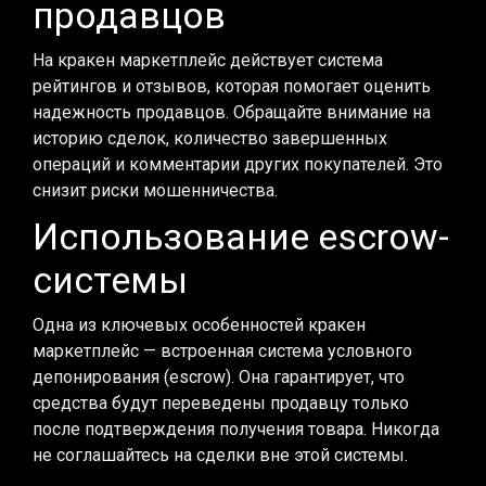
продавцов
На кракен маркетплейс действует система
рейтингов и отзывов, которая помогает оценить
надежность продавцов. Обращайте внимание на
историю сделок, количество завершенных
операций и комментарии других покупателей. Это
снизит риски мошенничества.
Использование escrow-
системы
Одна из ключевых особенностей кракен
маркетплейс — встроенная система условного
депонирования (escrow). Она гарантирует, что
средства будут переведены продавцу только
после подтверждения получения товара. Никогда
не соглашайтесь на сделки вне этой системы.