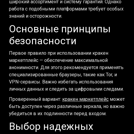
широкий ассортимент и систему гарантий. Однако
работа с подобными платформами требует особых
знаний и осторожности.
Основные принципы
безопасности
Первое правило при использовании кракен
маркетплейс — обеспечение максимальной
анонимности. Для этого рекомендуется применять
специализированные браузеры, такие как Tor, и
VPN-сервисы. Важно избегать использования
личных данных и следить за цифровыми следами.
Проверенный вариант:
кракен маркетплейс
может
быть доступен через различные зеркала, но важно
убедиться в их подлинности перед входом.
Выбор надежных