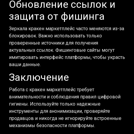
Обновление ссылок и
защита от фишинга
Зеркала кракен маркетплейс часто меняются из-за
блокировок. Важно использовать только
проверенные источники для получения
актуальных ссылок. Фишинговые сайты могут
имитировать интерфейс платформы, чтобы украсть
ваши данные.
Заключение
Работа с кракен маркетплейс требует
внимательности и соблюдения правил цифровой
гигиены. Используйте только надежные
инструменты для анонимизации, проверяйте
продавцов и никогда не игнорируйте встроенные
механизмы безопасности платформы.