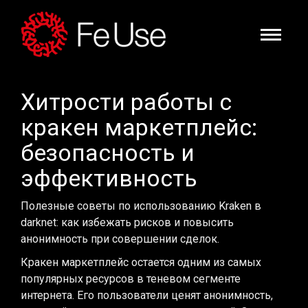
Хитрости работы с
кракен маркетплейс:
безопасность и
эффективность
Полезные советы по использованию Kraken в
darknet: как избежать рисков и повысить
анонимность при совершении сделок.
Кракен маркетплейс остается одним из самых
популярных ресурсов в теневом сегменте
интернета. Его пользователи ценят анонимность,