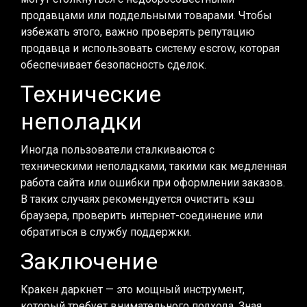
продавцами или поддельными товарами. Чтобы
избежать этого, важно проверять репутацию
продавца и использовать систему escrow, которая
обеспечивает безопасность сделок.
Технические
неполадки
Иногда пользователи сталкиваются с
техническими неполадками, такими как медленная
работа сайта или ошибки при оформлении заказов.
В таких случаях рекомендуется очистить кэш
браузера, проверить интернет-соединение или
обратиться в службу поддержки.
Заключение
Кракен даркнет — это мощный инструмент,
который требует внимательного подхода. Зная