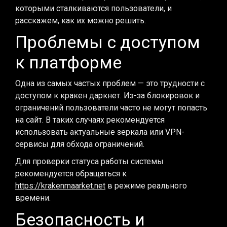
которыми сталкиваются пользователи, и
расскажем, как их можно решить.
Проблемы с доступом
к платформе
Одна из самых частых проблем — это трудности с
доступом к кракен даркнет. Из-за блокировок и
ограничений пользователи часто не могут попасть
на сайт. В таких случаях рекомендуется
использовать актуальные зеркала или VPN-
сервисы для обхода ограничений.
Для проверки статуса работы системы
рекомендуется обращаться к
https://krakenmaarket.net
в режиме реального
времени.
Безопасность и