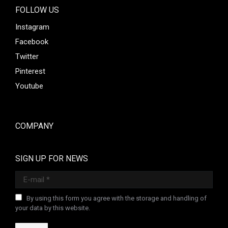
FOLLOW US
Instagram
Facebook
Twitter
Pinterest
Youtube
COMPANY
SIGN UP FOR NEWS
E-mail *
By using this form you agree with the storage and handling of
your data by this website.