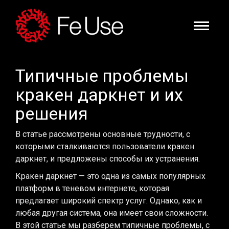
Типичные проблемы
кракен даркнет и их
решения
В статье рассмотрены основные трудности, с
которыми сталкиваются пользователи кракен
даркнет, и предложены способы их устранения.
Кракен даркнет — это одна из самых популярных
платформ в теневом интернете, которая
предлагает широкий спектр услуг. Однако, как и
любая другая система, она имеет свои сложности.
В этой статье мы разберем типичные проблемы, с