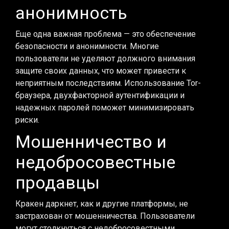
анонимность
Еще одна важная проблема — это обеспечение
безопасности и анонимности. Многие
пользователи не уделяют должного внимания
защите своих данных, что может привести к
неприятным последствиям. Использование Tor-
браузера, двухфакторной аутентификации и
надежных паролей поможет минимизировать
риски.
Мошенничество и
недобросовестные
продавцы
Кракен даркнет, как и другие платформы, не
застрахован от мошенничества. Пользователи
могут столкнуться с недобросовестными