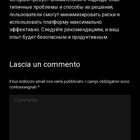
типичные проблемы и способы их решения,
пользователи смогут минимизировать риски и
использовать платформу максимально
эффективно. Следуйте рекомендациям, и ваш
опыт будет безопасным и продуктивным.
Lascia un commento
Il tuo indirizzo email non verrà pubblicato. I campi obbligatori sono
contrassegnati
*
Commento