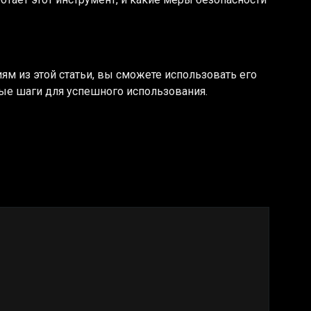
м из этой статьи, вы сможете использовать его
вые шаги для успешного использования.