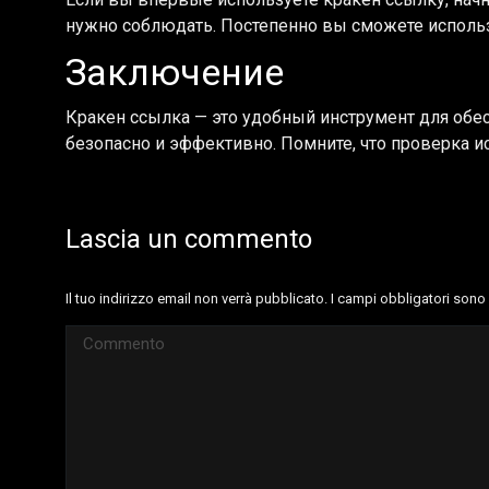
нужно соблюдать. Постепенно вы сможете использ
Заключение
Кракен ссылка — это удобный инструмент для обе
безопасно и эффективно. Помните, что проверка 
Lascia un commento
Il tuo indirizzo email non verrà pubblicato. I campi obbligatori son
Commento