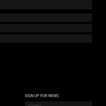
SIGN UP FOR NEWS
E-mail *