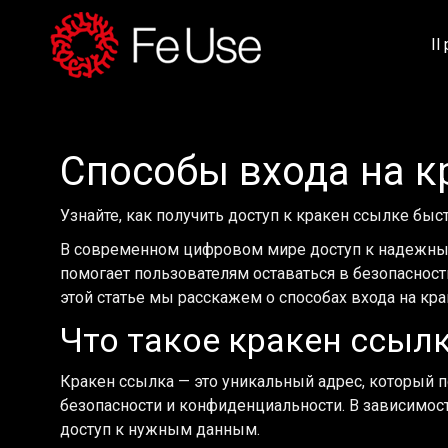
Il
Способы входа на к
Узнайте, как получить доступ к кракен ссылке бы
В современном цифровом мире доступ к надежным 
помогает пользователям оставаться в безопасност
этой статье мы расскажем о способах входа на кра
Что такое кракен ссыл
Кракен ссылка — это уникальный адрес, который п
безопасности и конфиденциальности. В зависимост
доступ к нужным данным.