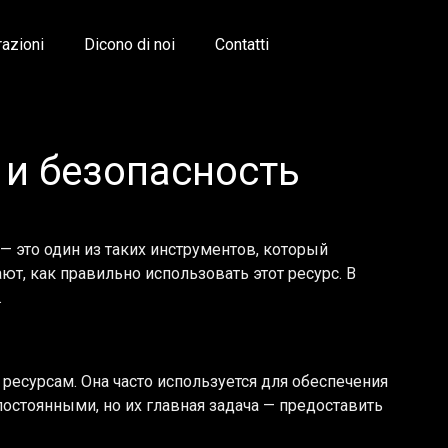
razioni
Dicono di noi
Contatti
 и безопасность
 это один из таких инструментов, который
т, как правильно использовать этот ресурс. В
.
ресурсам. Она часто используется для обеспечения
остоянными, но их главная задача — предоставить