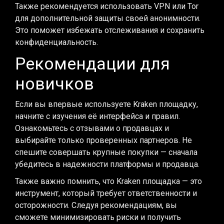
Также рекомендуется использовать VPN или Tor
для дополнительной защиты своей анонимности.
Это поможет избежать отслеживания и сохранить
конфиденциальность.
Рекомендации для
новичков
Если вы впервые используете Kraken площадку,
начните с изучения её интерфейса и правил.
Ознакомьтесь с отзывами о продавцах и
выбирайте только проверенных партнеров. Не
спешите совершать крупные покупки — сначала
убедитесь в надежности платформы и продавца.
Также важно помнить, что Kraken площадка — это
инструмент, который требует ответственности и
осторожности. Следуя рекомендациям, вы
сможете минимизировать риски и получить