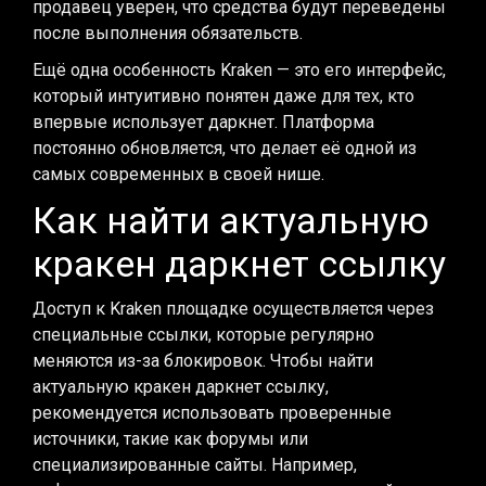
продавец уверен, что средства будут переведены
после выполнения обязательств.
Ещё одна особенность Kraken — это его интерфейс,
который интуитивно понятен даже для тех, кто
впервые использует даркнет. Платформа
постоянно обновляется, что делает её одной из
самых современных в своей нише.
Как найти актуальную
кракен даркнет ссылку
Доступ к Kraken площадке осуществляется через
специальные ссылки, которые регулярно
меняются из-за блокировок. Чтобы найти
актуальную кракен даркнет ссылку,
рекомендуется использовать проверенные
источники, такие как форумы или
специализированные сайты. Например,