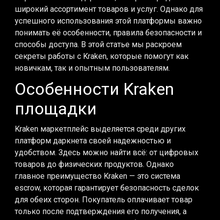
широкий ассортимент товаров и услуг. Однако для
успешного использования этой платформы важно
понимать её особенности, правила безопасности и
способы доступа. В этой статье мы раскроем
секреты работы с Kraken, которые помогут как
новичкам, так и опытным пользователям.
Особенности Kraken
площадки
Kraken маркетплейс выделяется среди других
платформ даркнета своей надежностью и
удобством. Здесь можно найти всё: от цифровых
товаров до физических продуктов. Однако
главное преимущество Kraken — это система
escrow, которая гарантирует безопасность сделок
для обеих сторон. Покупатель оплачивает товар
только после подтверждения его получения, а