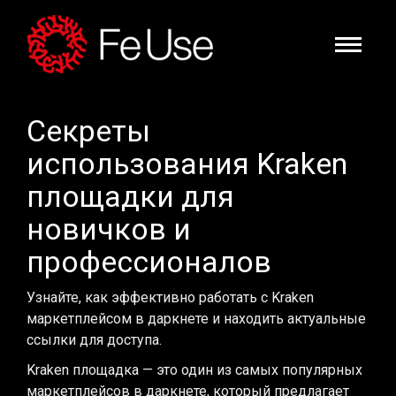
Секреты
использования Kraken
площадки для
новичков и
профессионалов
Узнайте, как эффективно работать с Kraken
маркетплейсом в даркнете и находить актуальные
ссылки для доступа.
Kraken площадка — это один из самых популярных
маркетплейсов в даркнете, который предлагает