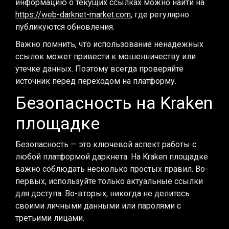
информацию о текущих ссылках можно найти на
https://web-darknet-market.com
, где регулярно
публикуются обновления.
Важно помнить, что использование ненадежных
ссылок может привести к мошенничеству или
утечке данных. Поэтому всегда проверяйте
источник перед переходом на платформу.
Безопасность на Kraken
площадке
Безопасность — это ключевой аспект работы с
любой платформой даркнета. На Kraken площадке
важно соблюдать несколько простых правил. Во-
первых, используйте только актуальные ссылки
для доступа. Во-вторых, никогда не делитесь
своими личными данными или паролями с
третьими лицами.