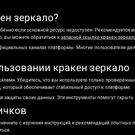
ен зеркало?
бенно если основной ресурс недоступен. Рекомендуется и
, вы можете обратиться к
запасной ссылке кракен зеркал
официальных каналах платформы. Многие пользователи дел
льзовании кракен зеркало
калами. Убедитесь, что вы используете только проверенны
t
, который обеспечивает стабильный доступ к платформе.
я защиты своих данных. Эти инструменты помогут скрыть в
ичков
 начните с изучения инструкций и рекомендаций опытных п
ться.