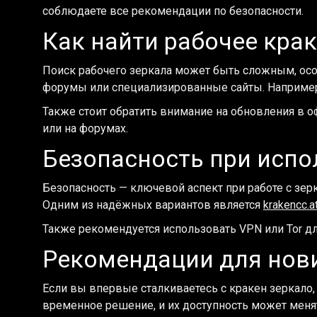
соблюдаете все рекомендации по безопасности.
Как найти рабочее крак
Поиск рабочего зеркала может быть сложным, осо
форумы или специализированные сайты. Например
Также стоит обратить внимание на обновления в 
или на форумах.
Безопасность при испо
Безопасность — ключевой аспект при работе с зер
Одним из надёжных вариантов является
krakencc.a
Также рекомендуется использовать VPN или Tor дл
Рекомендации для нов
Если вы впервые сталкиваетесь с кракен зеркало,
временное решение, и их доступность может меня