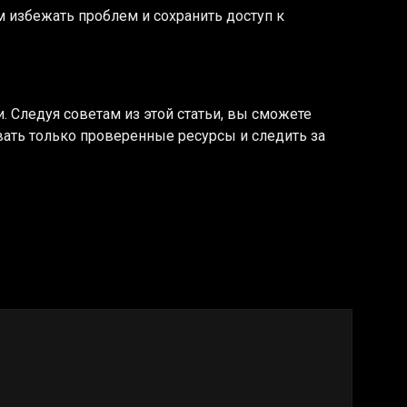
м избежать проблем и сохранить доступ к
 Следуя советам из этой статьи, вы сможете
вать только проверенные ресурсы и следить за