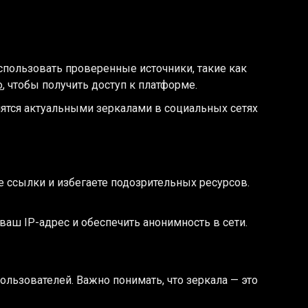
спользовать проверенные источники, такие как
о
, чтобы получить доступ к платформе.
ятся актуальными зеркалами в социальных сетях
е ссылки и избегаете подозрительных ресурсов.
аш IP-адрес и обеспечить анонимность в сети.
ользователей. Важно понимать, что зеркала — это