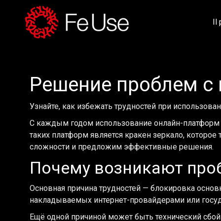
Il
Решение проблем с 
Узнайте, как избежать трудностей при использова
С каждым годом использование онлайн-платформ с
таких платформ является кракен зеркало, которое
сложности и предложим эффективные решения.
Почему возникают проб
Основная причина трудностей — блокировка основ
накладываемых интернет-провайдерами или госуда
Ещё одной причиной может быть технический сбой 