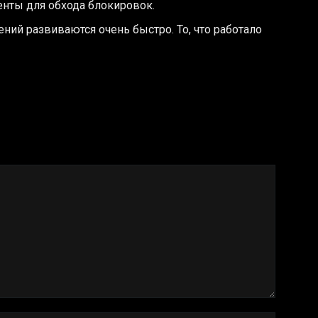
нты для обхода блокировок.
ний развиваются очень быстро. То, что работало