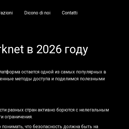
razioni
Dicono di noi
Contatti
knet в 2026 году
платформа остается одной из самых популярных в
еренные методы доступа и поделимся полезными
асти разных стран активно борются с нелегальным
и ограничения.
понимать, что безопасность должна быть на