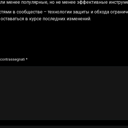
ли менее популярные, но не менее эффективные инструме
тями в сообществе – технологии защиты и обхода ограниче
 оставаться в курсе последних изменений.
o contrassegnati
*