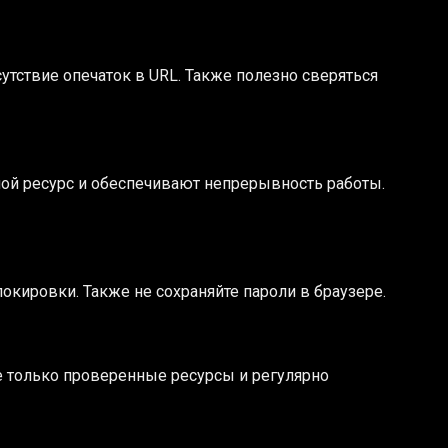
утствие опечаток в URL. Также полезно сверяться
ной ресурс и обеспечивают непрерывность работы.
окировки. Также не сохраняйте пароли в браузере.
е только проверенные ресурсы и регулярно