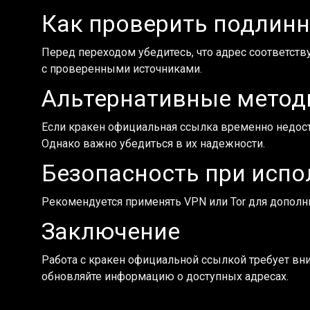
Как проверить подлин
Перед переходом убедитесь, что адрес соответств
с проверенными источниками.
Альтернативные метод
Если кракен официальная ссылка временно недост
Однако важно убедиться в их надежности.
Безопасность при исп
Рекомендуется применять VPN или Tor для дополни
Заключение
Работа с кракен официальной ссылкой требует вн
обновляйте информацию о доступных адресах.