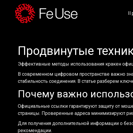
Il
Продвинутые техник
Эффективные методы использования кракен официа
В современном цифровом пространстве важно знать
стабильность соединения. В статье разберем клю
Почему важно использ
Официальные ссылки гарантируют защиту от моше
страницы. Проверенные адреса минимизируют рис
Для получения дополнительной информации о без
рекомендации.