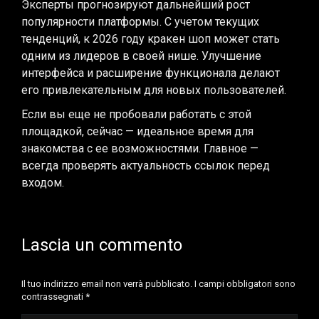
Эксперты прогнозируют дальнейший рост
популярности платформы. С учетом текущих
тенденций, к 2026 году кракен шоп может стать
одним из лидеров в своей нише. Улучшение
интерфейса и расширение функционала делают
его привлекательным для новых пользователей.
Если вы еще не пробовали работать с этой
площадкой, сейчас — идеальное время для
знакомства с ее возможностями. Главное —
всегда проверять актуальность ссылок перед
входом.
Lascia un commento
Il tuo indirizzo email non verrà pubblicato. I campi obbligatori sono
contrassegnati
*