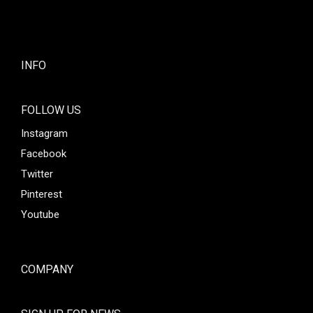
INFO
FOLLOW US
Instagram
Facebook
Twitter
Pinterest
Youtube
COMPANY