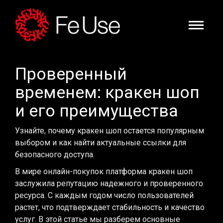
Проверенный
временем: кракен шоп
и его преимущества
Узнайте, почему кракен шоп остается популярным
выбором и как найти актуальные ссылки для
безопасного доступа.
В мире онлайн-покупок платформа кракен шоп
заслужила репутацию надежного и проверенного
ресурса. С каждым годом число пользователей
растет, что подтверждает стабильность и качество
услуг. В этой статье мы разберем основные