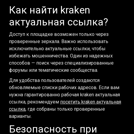
Как найти kraken
актуальная ссылка?
Доступ к площадке возможен только через
проверенные зеркала. Важно использовать
исключительно актуальные ссылки, чтобы
избежать мошенничества. Один из надежных
способов — поиск через специализированные
форумы или тематические сообщества.
Для удобства пользователей создаются
обновляемые списки рабочих адресов. Если вам
нужна гарантированно рабочая kraken актуальная
ссылка, рекомендуем
посетить kraken актуальная
ссылка
, где собраны только проверенные
варианты.
Безопасность при