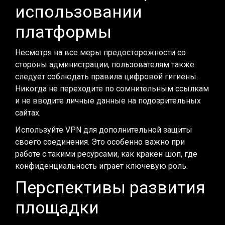
использовании
платформы
Несмотря на все меры предосторожности со
стороны администрации, пользователям также
следует соблюдать правила цифровой гигиены.
Никогда не переходите по сомнительным ссылкам
и не вводите личные данные на подозрительных
сайтах.
Используйте VPN для дополнительной защиты
своего соединения. Это особенно важно при
работе с такими ресурсами, как кракен шоп, где
конфиденциальность играет ключевую роль.
Перспективы развития
площадки