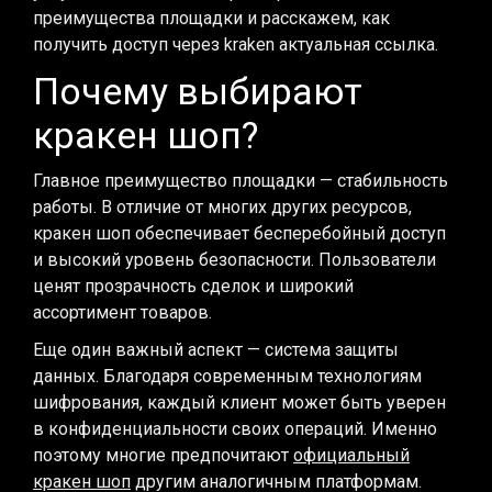
преимущества площадки и расскажем, как
получить доступ через kraken актуальная ссылка.
Почему выбирают
кракен шоп?
Главное преимущество площадки — стабильность
работы. В отличие от многих других ресурсов,
кракен шоп обеспечивает бесперебойный доступ
и высокий уровень безопасности. Пользователи
ценят прозрачность сделок и широкий
ассортимент товаров.
Еще один важный аспект — система защиты
данных. Благодаря современным технологиям
шифрования, каждый клиент может быть уверен
в конфиденциальности своих операций. Именно
поэтому многие предпочитают
официальный
кракен шоп
другим аналогичным платформам.