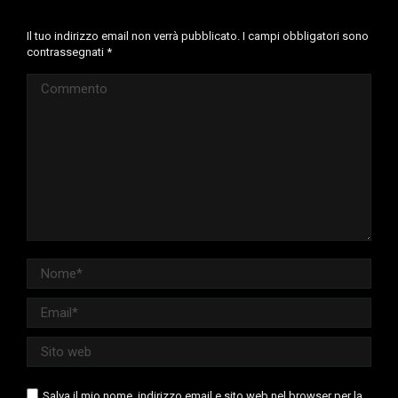
Il tuo indirizzo email non verrà pubblicato. I campi obbligatori sono
contrassegnati
*
Commento
Nome *
Email *
Sito web
Salva il mio nome, indirizzo email e sito web nel browser per la