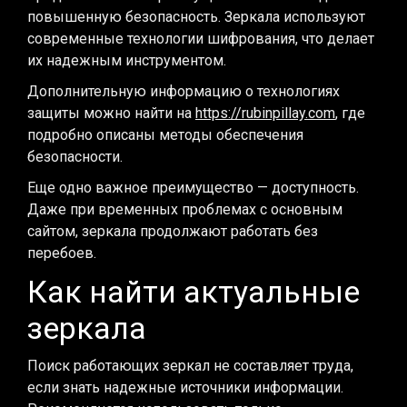
повышенную безопасность. Зеркала используют
современные технологии шифрования, что делает
их надежным инструментом.
Дополнительную информацию о технологиях
защиты можно найти на
https://rubinpillay.com
, где
подробно описаны методы обеспечения
безопасности.
Еще одно важное преимущество — доступность.
Даже при временных проблемах с основным
сайтом, зеркала продолжают работать без
перебоев.
Как найти актуальные
зеркала
Поиск работающих зеркал не составляет труда,
если знать надежные источники информации.