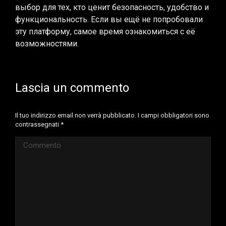
выбор для тех, кто ценит безопасность, удобство и
функциональность. Если вы ещё не попробовали
эту платформу, самое время ознакомиться с её
возможностями.
Lascia un commento
Il tuo indirizzo email non verrà pubblicato. I campi obbligatori sono
contrassegnati
*
Commento