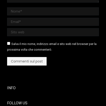
Nome *
Email *
Sito web
Salva il mio nome, indirizzo email e sito web nel browser per la
prossima volta che commenterò.
Commenti sul post
INFO
FOLLOW US