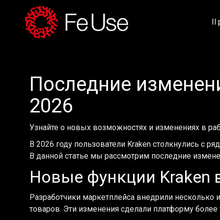
Il
Последние изменени
2026
Узнайте о новых возможностях и изменениях в раб
В 2026 году пользователи Kraken столкнулись с р
В данной статье мы рассмотрим последние изменен
Новые функции Kraken в
Разработчики маркетплейса внедрили несколько 
товаров. Эти изменения сделали платформу более 