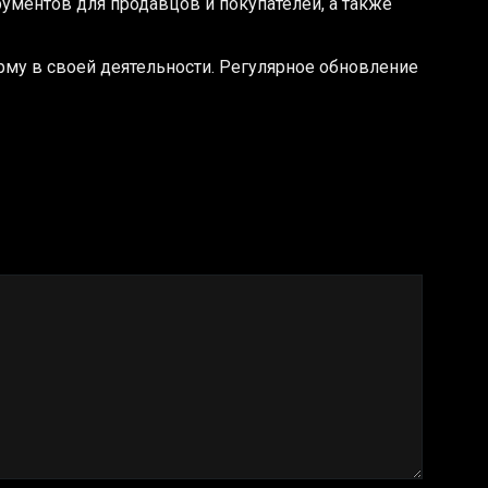
ументов для продавцов и покупателей, а также
рму в своей деятельности. Регулярное обновление