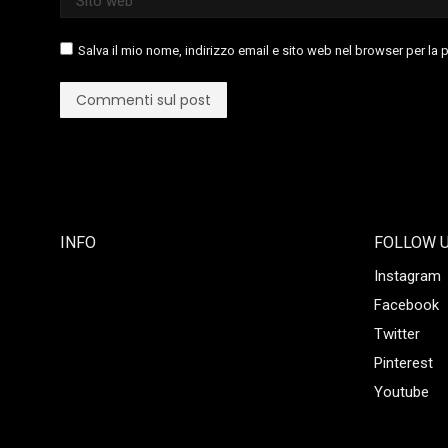
Salva il mio nome, indirizzo email e sito web nel browser per l
Commenti sul post
INFO
FOLLOW 
Instagram
Facebook
Twitter
Pinterest
Youtube