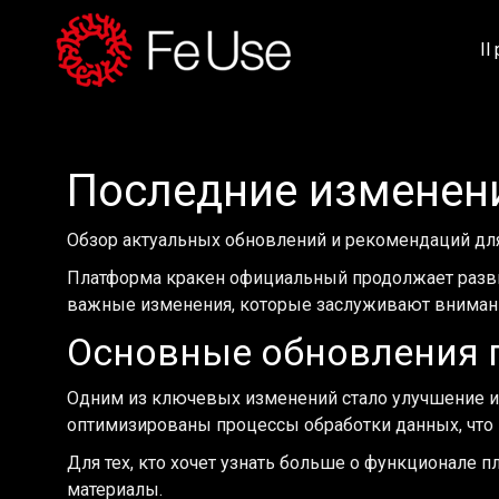
Il
Последние изменени
Обзор актуальных обновлений и рекомендаций дл
Платформа кракен официальный продолжает разви
важные изменения, которые заслуживают внимания
Основные обновления
Одним из ключевых изменений стало улучшение ин
оптимизированы процессы обработки данных, что 
Для тех, кто хочет узнать больше о функционале 
материалы.