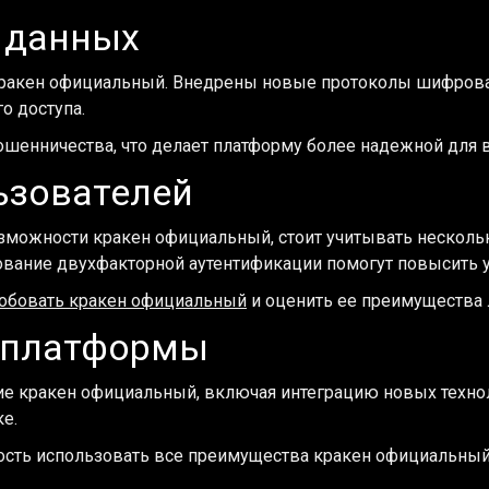
 данных
 кракен официальный. Внедрены новые протоколы шифрова
о доступа.
енничества, что делает платформу более надежной для в
ьзователей
можности кракен официальный, стоит учитывать нескольк
вание двухфакторной аутентификации помогут повысить у
робовать кракен официальный
и оценить ее преимущества 
 платформы
е кракен официальный, включая интеграцию новых технол
е.
ость использовать все преимущества кракен официальный 