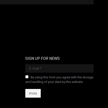
SIGN UP FOR NEWS
E-mail *
By using this form you agree with the storage
and handling of your data by this website.
Invia