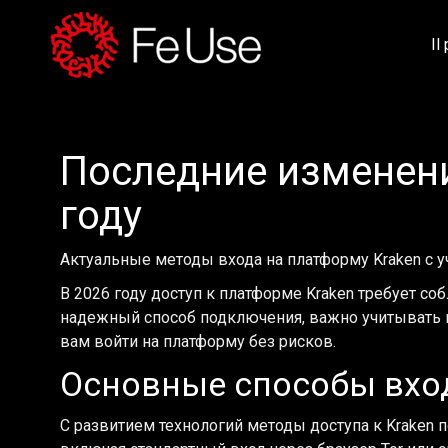
Il
Последние изменения
году
Актуальные методы входа на платформу Kraken с у
В 2026 году доступ к платформе Kraken требует 
надежный способ подключения, важно учитывать п
вам войти на платформу без рисков.
Основные способы вход
С развитием технологий методы доступа к Kraken