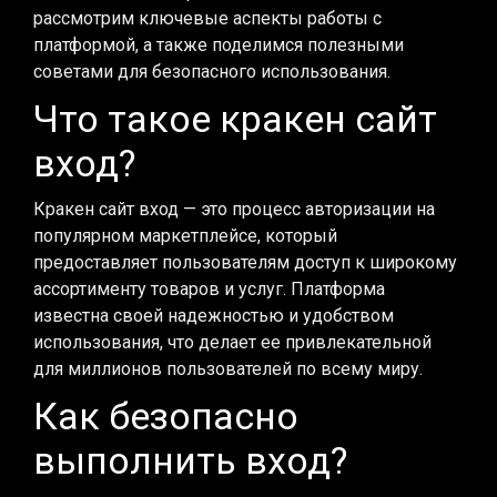
рассмотрим ключевые аспекты работы с
платформой, а также поделимся полезными
советами для безопасного использования.
Что такое кракен сайт
вход?
Кракен сайт вход — это процесс авторизации на
популярном маркетплейсе, который
предоставляет пользователям доступ к широкому
ассортименту товаров и услуг. Платформа
известна своей надежностью и удобством
использования, что делает ее привлекательной
для миллионов пользователей по всему миру.
Как безопасно
выполнить вход?