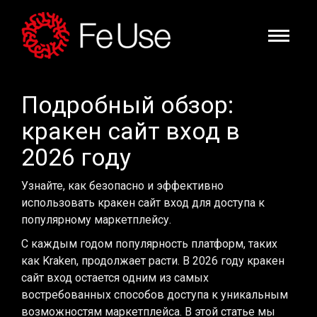
Подробный обзор:
кракен сайт вход в
2026 году
Узнайте, как безопасно и эффективно
использовать кракен сайт вход для доступа к
популярному маркетплейсу.
С каждым годом популярность платформ, таких
как Kraken, продолжает расти. В 2026 году кракен
сайт вход остается одним из самых
востребованных способов доступа к уникальным
возможностям маркетплейса. В этой статье мы