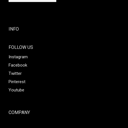
INFO
FOLLOW US
Instagram
Facebook
Twitter
Pinterest
Youtube
COMPANY