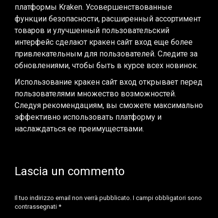
платформы Kraken. Усовершенствованные
функции безопасности, расширенный ассортимент
товаров и улучшенный пользовательский
интерфейс сделают кракен сайт вход еще более
привлекательным для пользователей. Следите за
обновлениями, чтобы быть в курсе всех новинок.
Использование кракен сайт вход открывает перед
пользователями множество возможностей.
Следуя рекомендациям, вы сможете максимально
эффективно использовать платформу и
наслаждаться ее преимуществами.
Lascia un commento
Il tuo indirizzo email non verrà pubblicato. I campi obbligatori sono
contrassegnati
*