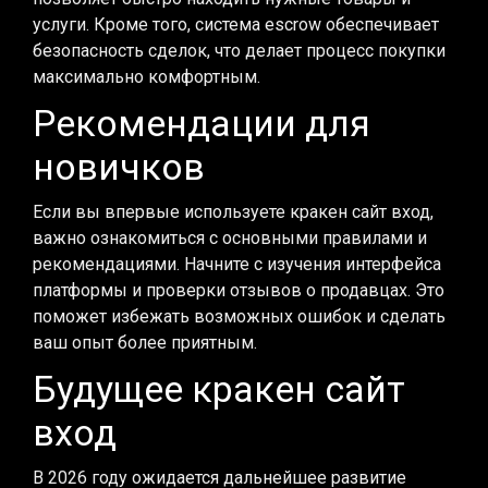
услуги. Кроме того, система escrow обеспечивает
безопасность сделок, что делает процесс покупки
максимально комфортным.
Рекомендации для
новичков
Если вы впервые используете кракен сайт вход,
важно ознакомиться с основными правилами и
рекомендациями. Начните с изучения интерфейса
платформы и проверки отзывов о продавцах. Это
поможет избежать возможных ошибок и сделать
ваш опыт более приятным.
Будущее кракен сайт
вход
В 2026 году ожидается дальнейшее развитие