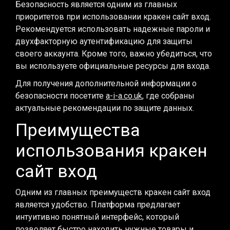
Безопасность является одним из главных
приоритетов при использовании кракен сайт вход.
Рекомендуется использовать надежные пароли и
двухфакторную аутентификацию для защиты
своего аккаунта. Кроме того, важно убедиться, что
вы используете официальные ресурсы для входа.
Для получения дополнительной информации о
безопасности посетите
a-i-a.co.uk
, где собраны
актуальные рекомендации по защите данных.
Преимущества
использования кракен
сайт вход
Одним из главных преимуществ кракен сайт вход
является удобство. Платформа предлагает
интуитивно понятный интерфейс, который
позволяет быстро находить нужные товары и