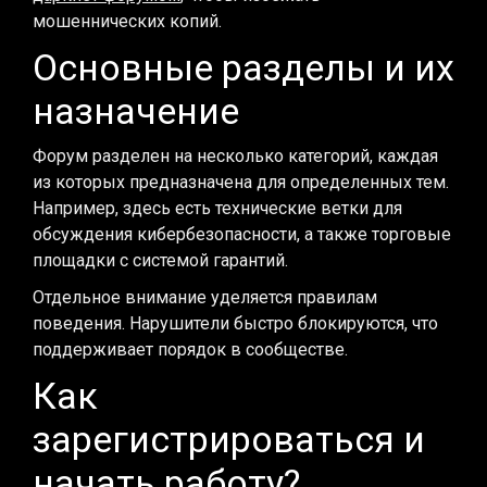
мошеннических копий.
Основные разделы и их
назначение
Форум разделен на несколько категорий, каждая
из которых предназначена для определенных тем.
Например, здесь есть технические ветки для
обсуждения кибербезопасности, а также торговые
площадки с системой гарантий.
Отдельное внимание уделяется правилам
поведения. Нарушители быстро блокируются, что
поддерживает порядок в сообществе.
Как
зарегистрироваться и
начать работу?