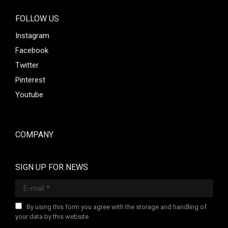
FOLLOW US
Instagram
Facebook
Twitter
Pinterest
Youtube
COMPANY
SIGN UP FOR NEWS
E-mail *
By using this form you agree with the storage and handling of
your data by this website.