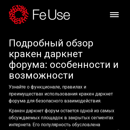
Подробный обзор
кракен даркнет
форума: особенности и
возможности
Узнайте о функционале, правилах и
преимуществах использования кракен даркнет
форума для безопасного взаимодействия.
Кракен даркнет форум остается одной из самых
обсуждаемых площадок в закрытых сегментах
интернета. Его популярность обусловлена