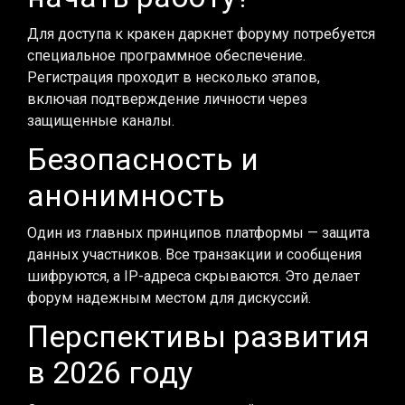
Для доступа к кракен даркнет форуму потребуется
специальное программное обеспечение.
Регистрация проходит в несколько этапов,
включая подтверждение личности через
защищенные каналы.
Безопасность и
анонимность
Один из главных принципов платформы — защита
данных участников. Все транзакции и сообщения
шифруются, а IP-адреса скрываются. Это делает
форум надежным местом для дискуссий.
Перспективы развития
в 2026 году