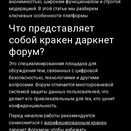
анонимностью, широким функционалом и строгой
модерацией. В этой статье мы разберем
ключевые особенности платформы.
Что представляет
собой кракен даркнет
форум?
Это специализированная площадка для
обсуждения тем, связанных с цифровой
безопасностью, технологиями и другими
вопросами. Форум отличается многоуровневой
системой защиты данных пользователей, что
делает его привлекательным для тех, кто ценит
конфиденциальность.
Перед началом работы рекомендуется
ознакомиться с
верифицированным кракен
даркнет форумом
, чтобы избежать