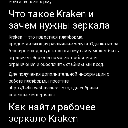
войти на платформу.
Что такое Kraken и
зачем нужны зеркала
Kraken — это известная платформа,
предоставляющая различные услуги. Однако из-за
блокировок доступ к основному сайту может быть
ограничен. Зеркала помогают обойти эти
ограничения и обеспечить стабильный вход.
Для получения дополнительной информации о
работе платформы посетите
https://heknowsbusiness.com
, где собраны
полезные материалы.
Как найти рабочее
зеркало Kraken