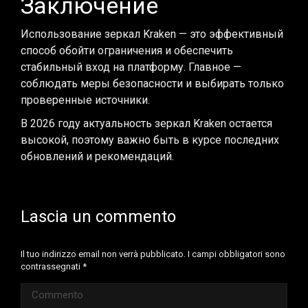
Заключение
Использование зеркал Kraken — это эффективный
способ обойти ограничения и обеспечить
стабильный вход на платформу. Главное —
соблюдать меры безопасности и выбирать только
проверенные источники.
В 2026 году актуальность зеркал Kraken остается
высокой, поэтому важно быть в курсе последних
обновлений и рекомендаций.
Lascia un commento
Il tuo indirizzo email non verrà pubblicato. I campi obbligatori sono
contrassegnati
*
Commento