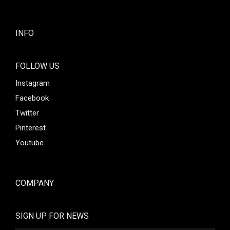
INFO
FOLLOW US
Instagram
Facebook
Twitter
Pinterest
Youtube
COMPANY
SIGN UP FOR NEWS