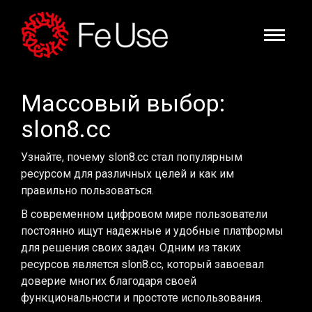
Массовый выбор:
slon8.cc
Узнайте, почему slon8.cc стал популярным
ресурсом для различных целей и как им
правильно пользоваться.
В современном цифровом мире пользователи
постоянно ищут надежные и удобные платформы
для решения своих задач. Одним из таких
ресурсов является slon8.cc, который завоевал
доверие многих благодаря своей
функциональности и простоте использования.