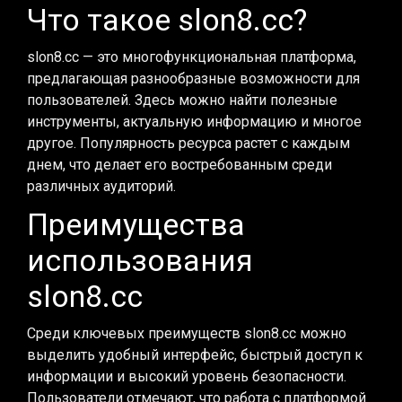
Что такое slon8.cc?
slon8.cc — это многофункциональная платформа,
предлагающая разнообразные возможности для
пользователей. Здесь можно найти полезные
инструменты, актуальную информацию и многое
другое. Популярность ресурса растет с каждым
днем, что делает его востребованным среди
различных аудиторий.
Преимущества
использования
slon8.cc
Среди ключевых преимуществ slon8.cc можно
выделить удобный интерфейс, быстрый доступ к
информации и высокий уровень безопасности.
Пользователи отмечают, что работа с платформой