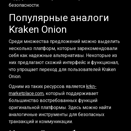
безопасности.
Популярные аналоги
Kraken Onion
Среди множества предложений можно выделить
несколько платформ, которые зарекомендовали
себя как надежные альтернативы. Некоторые из
них предлагают схожий интерфейс и функционал,
что упрощает переход для пользователей Kraken
Onion.
Одним из таких ресурсов является
krkn-
marketplace.com
, который поддерживает
большинство востребованных функций
оригинальной платформы. Здесь можно найти
аналогичные инструменты для безопасных
транзакций и коммуникации.