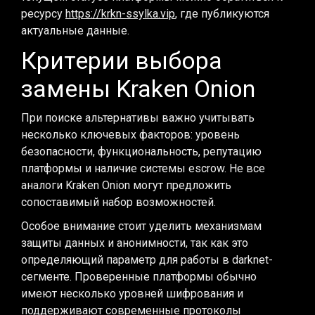
ресурсу
https://krkn-ssylka.vip
, где публикуются
актуальные данные.
Критерии выбора
замены Kraken Onion
При поиске альтернативы важно учитывать
несколько ключевых факторов: уровень
безопасности, функциональность, репутацию
платформы и наличие системы escrow. Не все
аналоги Kraken Onion могут предложить
сопоставимый набор возможностей.
Особое внимание стоит уделить механизмам
защиты данных и анонимности, так как это
определяющий параметр для работы в darknet-
сегменте. Проверенные платформы обычно
имеют несколько уровней шифрования и
поддерживают современные протоколы