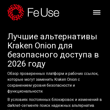
Лучшие альтернативы
Kraken Onion для
безопасного доступа в
2026 году
Обзор проверенных платформ и рабочих ссылок,
которые могут заменить Kraken Onion с
сохранением уровня безопасности и
функциональности.
В условиях постоянных блокировок и изменений в
darknet-сегменте поиск надежных альтернатив