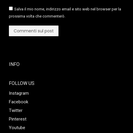
Salva il mio nome, indirizzo email e sito web nel browser per la
prossima volta che commenterò.
Commenti sul post
INFO
FOLLOW US
Instagram
Facebook
Twitter
Pinterest
Youtube