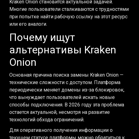
Kraken Onion становится актуальной задачей.
Многие пользователи сталкиваются с трудностями
при попытке найти рабочую ссылку на этот ресурс
или его аналоги.
Почему ищут
альтернативы Kraken
Onion
Основная причина поиска замены Kraken Onion —
технические сложности с доступом. Платформа
периодически меняет домены из-за блокировок,
что вынуждает пользователей искать новые
способы подключения. В 2026 году эта проблема
остается актуальной, несмотря на развитие
технологий обхода ограничений.
Для оперативного получения информации о
текущем статусе платформы можно обратиться к