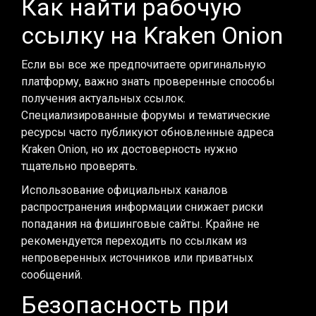
Как найти рабочую
ссылку на Kraken Onion
Если вы все же предпочитаете оригинальную
платформу, важно знать проверенные способы
получения актуальных ссылок.
Специализированные форумы и тематические
ресурсы часто публикуют обновленные адреса
Kraken Onion, но их достоверность нужно
тщательно проверять.
Использование официальных каналов
распространения информации снижает риски
попадания на фишинговые сайты. Крайне не
рекомендуется переходить по ссылкам из
непроверенных источников или приватных
сообщений.
Безопасность при