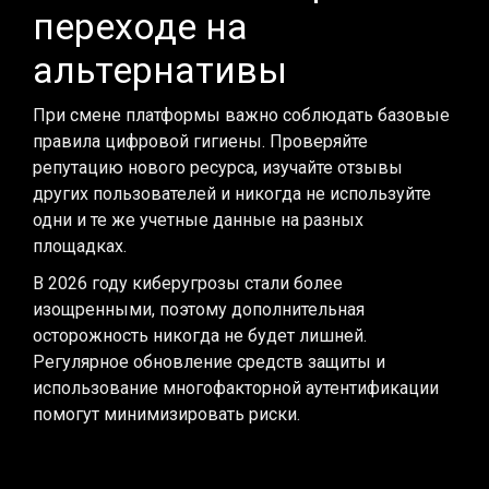
переходе на
альтернативы
При смене платформы важно соблюдать базовые
правила цифровой гигиены. Проверяйте
репутацию нового ресурса, изучайте отзывы
других пользователей и никогда не используйте
одни и те же учетные данные на разных
площадках.
В 2026 году киберугрозы стали более
изощренными, поэтому дополнительная
осторожность никогда не будет лишней.
Регулярное обновление средств защиты и
использование многофакторной аутентификации
помогут минимизировать риски.