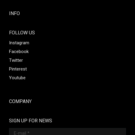
INFO
FOLLOW US
Instagram
Facebook
Twitter
Pinterest
Youtube
COMPANY
SIGN UP FOR NEWS
E-mail *