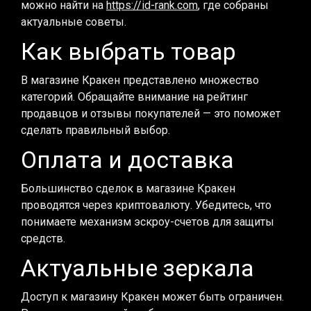
можно найти на
https://id-rank.com
, где собраны
актуальные советы.
Как выбрать товар
В магазине Кракен представлено множество
категорий. Обращайте внимание на рейтинг
продавцов и отзывы покупателей — это поможет
сделать правильный выбор.
Оплата и доставка
Большинство сделок в магазине Кракен
проводятся через криптовалюту. Убедитесь, что
понимаете механизм эскроу-счетов для защиты
средств.
Актуальные зеркала
Доступ к магазину Кракен может быть ограничен.