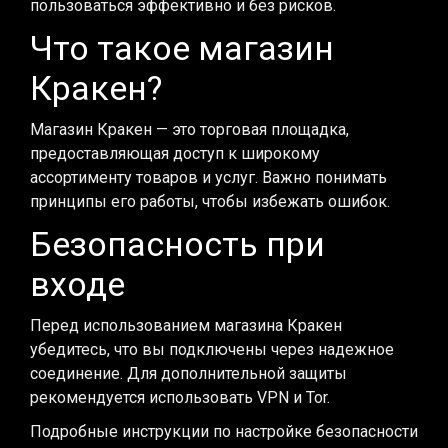
пользоваться эффективно и без рисков.
Что такое магазин
Кракен?
Магазин Кракен — это торговая площадка,
предоставляющая доступ к широкому
ассортименту товаров и услуг. Важно понимать
принципы его работы, чтобы избежать ошибок.
Безопасность при
входе
Перед использованием магазина Кракен
убедитесь, что вы подключены через надежное
соединение. Для дополнительной защиты
рекомендуется использовать VPN и Tor.
Подробные инструкции по настройке безопасности