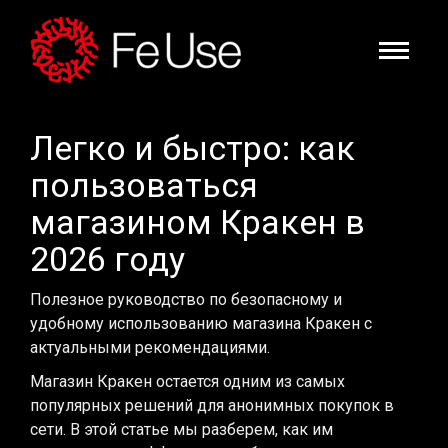
Легко и быстро: как
пользоваться
магазином Кракен в
2026 году
Полезное руководство по безопасному и
удобному использованию магазина Кракен с
актуальными рекомендациями.
Магазин Кракен остается одним из самых
популярных решений для анонимных покупок в
сети. В этой статье мы разберем, как им