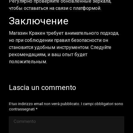
Регулярно проверяйте обновленные зеркала,
чтобы оставаться на связи с платформой.
Заключение
Магазин Кракен требует внимательного подхода,
но при соблюдении правил безопасности он
становится удобным инструментом. Следуйте
рекомендациям, и ваш опыт будет
положительным.
Lascia un commento
Il tuo indirizzo email non verrà pubblicato. I campi obbligatori sono
contrassegnati
*
Commento