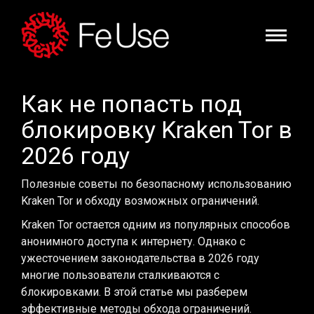
Как не попасть под
блокировку Kraken Tor в
2026 году
Полезные советы по безопасному использованию
Kraken Tor и обходу возможных ограничений.
Kraken Tor остается одним из популярных способов
анонимного доступа к интернету. Однако с
ужесточением законодательства в 2026 году
многие пользователи сталкиваются с
блокировками. В этой статье мы разберем
эффективные методы обхода ограничений.