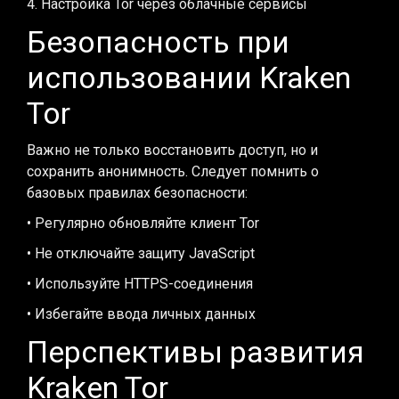
4. Настройка Tor через облачные сервисы
Безопасность при
использовании Kraken
Tor
Важно не только восстановить доступ, но и
сохранить анонимность. Следует помнить о
базовых правилах безопасности:
• Регулярно обновляйте клиент Tor
• Не отключайте защиту JavaScript
• Используйте HTTPS-соединения
• Избегайте ввода личных данных
Перспективы развития
Kraken Tor