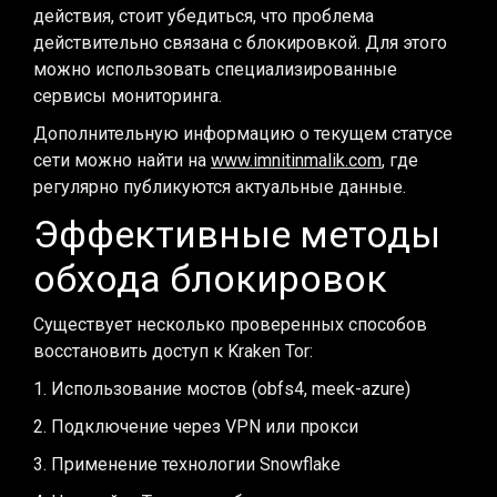
действия, стоит убедиться, что проблема
действительно связана с блокировкой. Для этого
можно использовать специализированные
сервисы мониторинга.
Дополнительную информацию о текущем статусе
сети можно найти на
www.imnitinmalik.com
, где
регулярно публикуются актуальные данные.
Эффективные методы
обхода блокировок
Существует несколько проверенных способов
восстановить доступ к Kraken Tor:
1. Использование мостов (obfs4, meek-azure)
2. Подключение через VPN или прокси
3. Применение технологии Snowflake