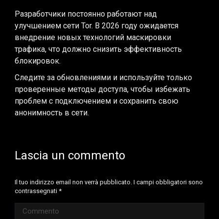
Разработчики постоянно работают над
улучшением сети Tor. В 2026 году ожидается
внедрение новых технологий маскировки
трафика, что должно снизить эффективность
блокировок.
Следите за обновлениями и используйте только
проверенные методы доступа, чтобы избежать
проблем с подключением и сохранить свою
анонимность в сети.
Lascia un commento
Il tuo indirizzo email non verrà pubblicato. I campi obbligatori sono
contrassegnati
*
Commento