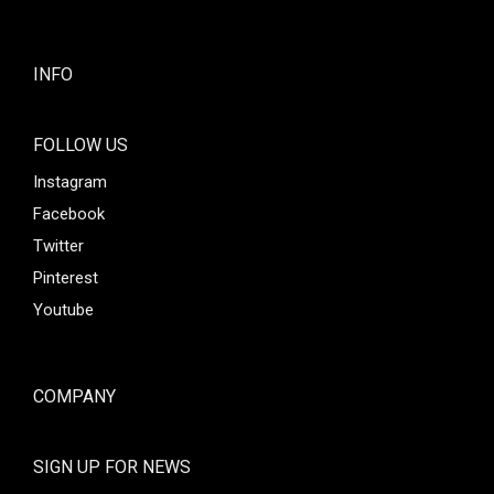
INFO
FOLLOW US
Instagram
Facebook
Twitter
Pinterest
Youtube
COMPANY
SIGN UP FOR NEWS