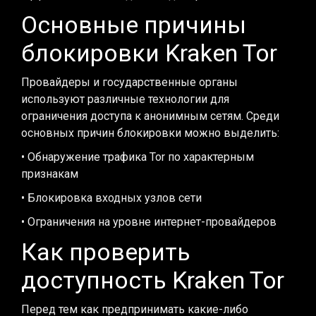
Основные причины
блокировки Kraken Tor
Провайдеры и государственные органы
используют различные технологии для
ограничения доступа к анонимным сетям. Среди
основных причин блокировки можно выделить:
• Обнаружение трафика Tor по характерным
признакам
• Блокировка входных узлов сети
• Ограничения на уровне интернет-провайдеров
Как проверить
доступность Kraken Tor
Перед тем как предпринимать какие-либо