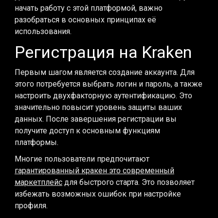
начать работу с этой платформой, важно
разобраться в основных принципах её
использования.
Регистрация на Kraken
Первым шагом является создание аккаунта. Для
этого потребуется выбрать логин и пароль, а также
настроить двухфакторную аутентификацию. Это
значительно повысит уровень защиты ваших
данных. После завершения регистрации вы
получите доступ к основным функциям
платформы.
Многие пользователи предпочитают
гарантированный кракен это современный
маркетплейс
для быстрого старта. Это позволяет
избежать возможных ошибок при настройке
профиля.