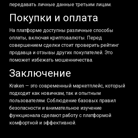
передавать личные данные третьим лицам.
Покупки и оплата
На платформе доступны различные способы
оплаты, включая криптовалюты. Перед
совершением сделки стоит проверить рейтинг
продавца и отзывы других покупателей. Это
поможет избежать мошенничества.
Заключение
Kraken — это современный маркетплейс, который
подходит как новичкам, так и опытным
пользователям. Соблюдение базовых правил
безопасности и внимательное изучение
функционала сделают работу с платформой
комфортной и эффективной.