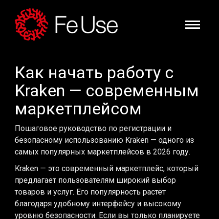
Как начать работу с
Kraken — современным
маркетплейсом
Пошаговое руководство по регистрации и
безопасному использованию Kraken — одного из
самых популярных маркетплейсов в 2026 году.
Kraken — это современный маркетплейс, который
предлагает пользователям широкий выбор
товаров и услуг. Его популярность растёт
благодаря удобному интерфейсу и высокому
уровню безопасности. Если вы только планируете