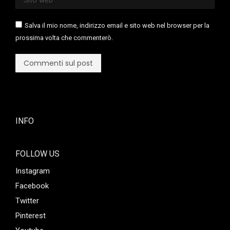
Salva il mio nome, indirizzo email e sito web nel browser per la
prossima volta che commenterò.
Commenti sul post
INFO
FOLLOW US
Instagram
Facebook
Twitter
Pinterest