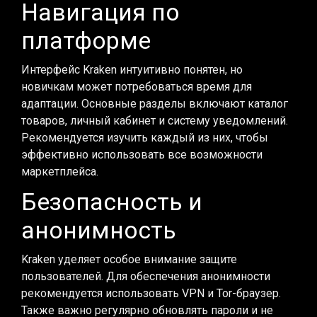
Навигация по
платформе
Интерфейс Kraken интуитивно понятен, но
новичкам может потребоваться время для
адаптации. Основные разделы включают каталог
товаров, личный кабинет и систему уведомлений.
Рекомендуется изучить каждый из них, чтобы
эффективно использовать все возможности
маркетплейса.
Безопасность и
анонимность
Kraken уделяет особое внимание защите
пользователей. Для обеспечения анонимности
рекомендуется использовать VPN и Tor-браузер.
Также важно регулярно обновлять пароли и не