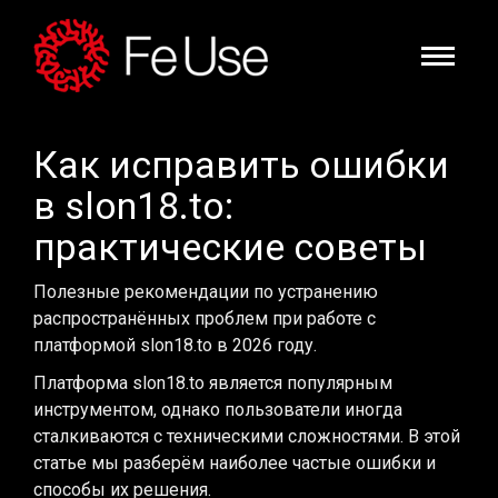
Как исправить ошибки
в slon18.to:
практические советы
Полезные рекомендации по устранению
распространённых проблем при работе с
платформой slon18.to в 2026 году.
Платформа slon18.to является популярным
инструментом, однако пользователи иногда
сталкиваются с техническими сложностями. В этой
статье мы разберём наиболее частые ошибки и
способы их решения.