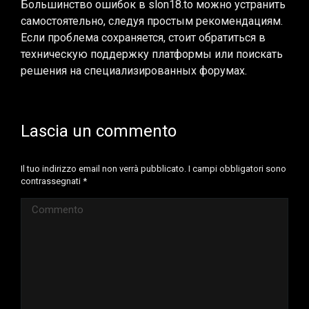
Большинство ошибок в slon18.to можно устранить
самостоятельно, следуя простым рекомендациям.
Если проблема сохраняется, стоит обратиться в
техническую поддержку платформы или поискать
решения на специализированных форумах.
Lascia un commento
Il tuo indirizzo email non verrà pubblicato. I campi obbligatori sono
contrassegnati
*
Commento