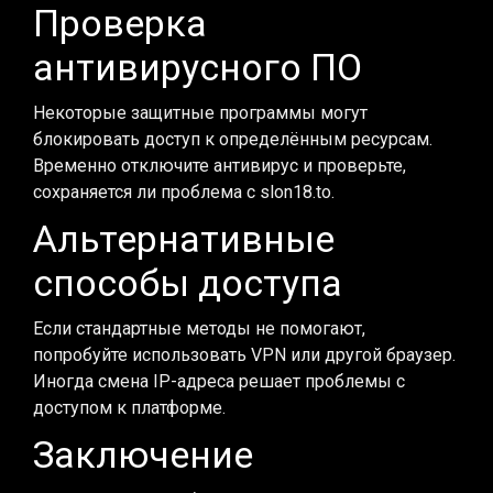
Проверка
антивирусного ПО
Некоторые защитные программы могут
блокировать доступ к определённым ресурсам.
Временно отключите антивирус и проверьте,
сохраняется ли проблема с slon18.to.
Альтернативные
способы доступа
Если стандартные методы не помогают,
попробуйте использовать VPN или другой браузер.
Иногда смена IP-адреса решает проблемы с
доступом к платформе.
Заключение