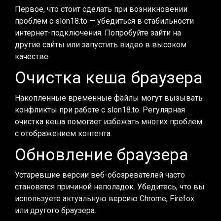
Первое, что стоит сделать при возникновении
проблем с slon18.to — убедиться в стабильности
интернет-подключения. Попробуйте зайти на
другие сайты или запустить видео в высоком
качестве.
Очистка кеша браузера
Накопленные временные файлы могут вызывать
конфликты при работе с slon18.to. Регулярная
очистка кеша помогает избежать многих проблем
с отображением контента.
Обновление браузера
Устаревшие версии веб-обозревателей часто
становятся причиной неполадок. Убедитесь, что вы
используете актуальную версию Chrome, Firefox
или другого браузера.