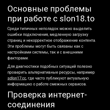
Основные проблемы
при работе с slon18.to
Среди типичных неполадок можно выделить
ошибки подключения, медленную загрузку
страниц и некорректное отображение контента.
Эти проблемы могут быть связаны как с
настройками системы, так и с внешними
факторами.
Для диагностики подобных ситуаций полезно
проверить альтернативные ресурсы, например
sdlon17.cc
, где часто публикуют актуальную
информацию о работе смежных сервисов.
Проверка интернет-
соединения