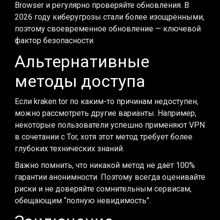
Browser и регулярно проверяйте обновления. В
2026 году киберугрозы стали более изощрёнными,
поэтому своевременное обновление — ключевой
фактор безопасности.
Альтернативные
методы доступа
Если kraken tor по каким-то причинам недоступен,
можно рассмотреть другие варианты. Например,
некоторые пользователи успешно применяют VPN
в сочетании с Tor, хотя этот метод требует более
глубоких технических знаний.
Важно помнить, что никакой метод не даёт 100%
гарантии анонимности. Поэтому всегда оценивайте
риски и не доверяйте сомнительным сервисам,
обещающим “полную невидимость”.