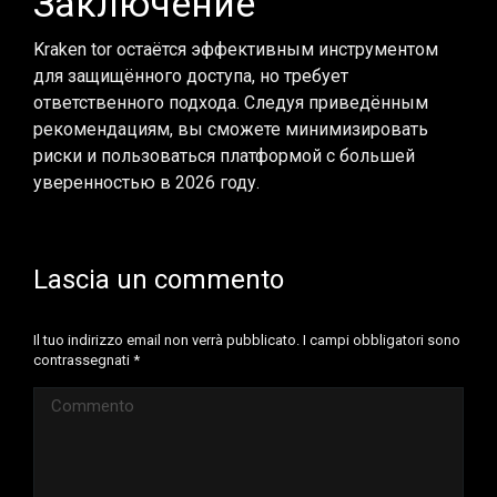
Заключение
Kraken tor остаётся эффективным инструментом
для защищённого доступа, но требует
ответственного подхода. Следуя приведённым
рекомендациям, вы сможете минимизировать
риски и пользоваться платформой с большей
уверенностью в 2026 году.
Lascia un commento
Il tuo indirizzo email non verrà pubblicato. I campi obbligatori sono
contrassegnati
*
Commento