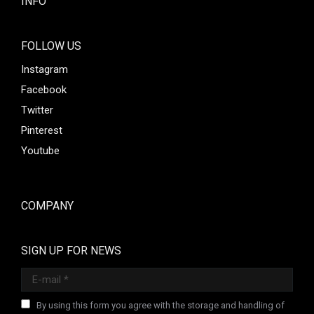
INFO
FOLLOW US
Instagram
Facebook
Twitter
Pinterest
Youtube
COMPANY
SIGN UP FOR NEWS
E-mail *
By using this form you agree with the storage and handling of