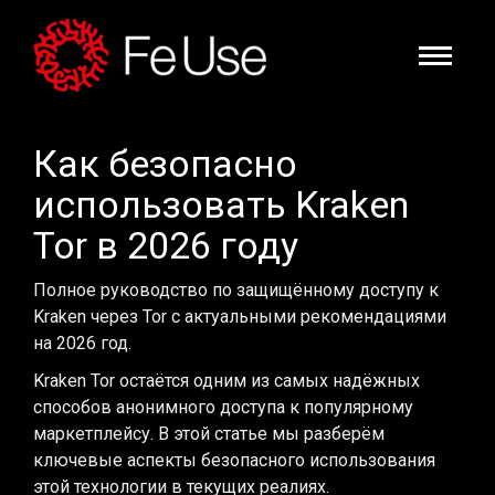
Как безопасно
использовать Kraken
Tor в 2026 году
Полное руководство по защищённому доступу к
Kraken через Tor с актуальными рекомендациями
на 2026 год.
Kraken Tor остаётся одним из самых надёжных
способов анонимного доступа к популярному
маркетплейсу. В этой статье мы разберём
ключевые аспекты безопасного использования
этой технологии в текущих реалиях.