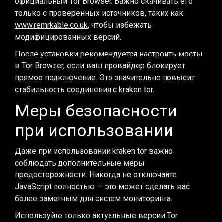
официальный Tor Browser. Важно скачивать его
только с проверенных источников, таких как
www.remrkable.co.uk
, чтобы избежать
модифицированных версий.
После установки рекомендуется настроить мосты
в Tor Browser, если ваш провайдер блокирует
прямое подключение. Это значительно повысит
стабильность соединения с kraken tor.
Меры безопасности
при использовании
Даже при использовании kraken tor важно
соблюдать дополнительные меры
предосторожности. Никогда не отключайте
JavaScript полностью — это может сделать вас
более заметным для систем мониторинга.
Используйте только актуальные версии Tor