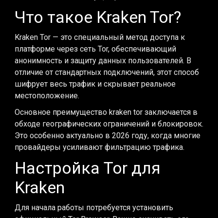
Что такое Kraken Tor?
Kraken Tor — это специальный метод доступа к
платформе через сеть Tor, обеспечивающий
анонимность и защиту данных пользователей. В
отличие от стандартных подключений, этот способ
шифрует весь трафик и скрывает реальное
местоположение.
Основное преимущество kraken tor заключается в
обходе географических ограничений и блокировок.
Это особенно актуально в 2026 году, когда многие
провайдеры усиливают фильтрацию трафика.
Настройка Tor для
Kraken
Для начала работы потребуется установить