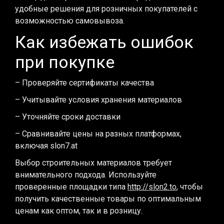
удобные решения для розничных покупателей с
возможностью самовывоза.
Как избежать ошибок
при покупке
– Проверяйте сертификаты качества
– Учитывайте условия хранения материалов
– Уточняйте сроки доставки
– Сравнивайте цены на разных платформах,
включая slon7.at
Выбор строительных материалов требует
внимательного подхода. Используйте
проверенные площадки типа
http://slon2.to
, чтобы
получить качественные товары по оптимальным
ценам как оптом, так и в розницу.