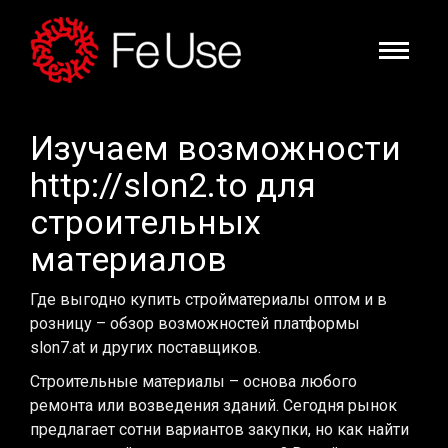
Изучаем возможности
http://slon2.to для
строительных
материалов
Где выгодно купить стройматериалы оптом и в
розницу – обзор возможностей платформы
slon7.at и других поставщиков.
Строительные материалы – основа любого
ремонта или возведения зданий. Сегодня рынок
предлагает сотни вариантов закупки, но как найти