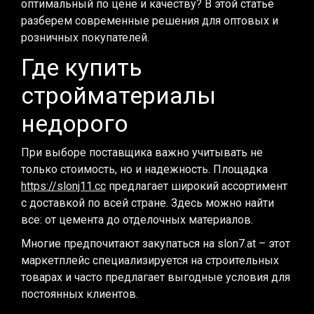
оптимальный по цене и качеству? В этой статье
разберем современные решения для оптовых и
розничных покупателей.
Где купить
стройматериалы
недорого
При выборе поставщика важно учитывать не
только стоимость, но и надежность. Площадка
https://slonj11.cc
предлагает широкий ассортимент
с доставкой по всей стране. Здесь можно найти
все: от цемента до отделочных материалов.
Многие предпочитают закупаться на slon7.at – этот
маркетплейс специализируется на строительных
товарах и часто предлагает выгодные условия для
постоянных клиентов.