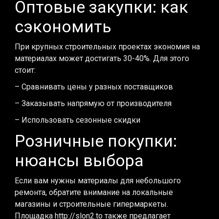
Оптовые закупки: как
сэкономить
При крупных строительных проектах экономия на
материалах может достигать 30-40%. Для этого
стоит:
– Сравнивать цены у разных поставщиков
– Заказывать напрямую от производителя
– Использовать сезонные скидки
Розничные покупки:
нюансы выбора
Если вам нужны материалы для небольшого
ремонта, обратите внимание на локальные
магазины и строительные гипермаркеты.
Площадка http://slon2.to также предлагает