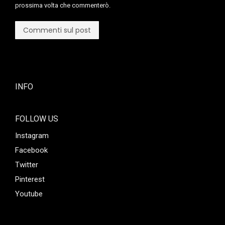
prossima volta che commenterò.
Commenti sul post
INFO
FOLLOW US
Instagram
Facebook
Twitter
Pinterest
Youtube