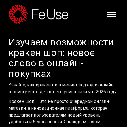
Изучаем возможности
кракен шоп: новое
слово в онлайн-
покупках
Узнайте, как кракен шоп меняет подход к онлайн-
шопингу и что делает его уникальным в 2026 году.
Кракен шоп — это не просто очередной онлайн-
магазин, а инновационная платформа, которая
предлагает пользователям новый уровень
удобства и безопасности. С каждым годом