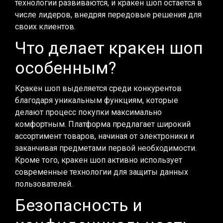
технологии развиваются, и кракен шоп остается в
числе лидеров, внедряя передовые решения для
своих клиентов.
Что делает кракен шоп
особенным?
Кракен шоп выделяется среди конкурентов
благодаря уникальным функциям, которые
делают процесс покупки максимально
комфортным. Платформа предлагает широкий
ассортимент товаров, начиная от электроники и
заканчивая предметами первой необходимости.
Кроме того, кракен шоп активно использует
современные технологии для защиты данных
пользователей.
Безопасность и