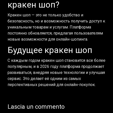
кракен шоп?
Кракен шоп — это не только удобство и
безопасность, но и возможность получить доступ к
уникальным товарам и услугам. Платформа
постоянно обновляется, предлагая пользователям
новые возможности для онлайн-шопинга.
Будущее кракен шоп
С каждым годом кракен шоп становится все более
популярным, и в 2026 году платформа продолжает
развиваться, внедряя новые технологии и улучшая
сервис. Это делает её одним из самых
перспективных решений для онлайн-покупок.
Lascia un commento