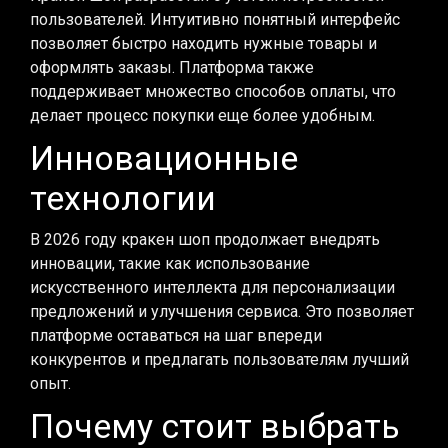
пользователей. Интуитивно понятный интерфейс
позволяет быстро находить нужные товары и
оформлять заказы. Платформа также
поддерживает множество способов оплаты, что
делает процесс покупки еще более удобным.
Инновационные
технологии
В 2026 году кракен шоп продолжает внедрять
инновации, такие как использование
искусственного интеллекта для персонализации
предложений и улучшения сервиса. Это позволяет
платформе оставаться на шаг впереди
конкурентов и предлагать пользователям лучший
опыт.
Почему стоит выбрать