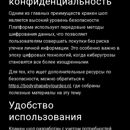
конфиденциальность
Одним из главных преимуществ кракен шоп
является высокий уровень безопасности.
Платформа использует передовые методы
шифрования данных, что позволяет
пользователям совершать покупки без риска
утечки личной информации. Это особенно важно в
эпоху цифровых технологий, когда киберугрозы
становятся все более изощренными.
Для тех, кто ищет дополнительные ресурсы по
безопасности, можно обратиться к
https://bodyshapebylourdes.nl
, где собраны
полезные материалы на эту тему.
Удобство
использования
Кракен шоп разработан с учетом потребностей