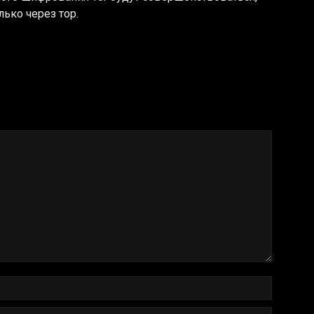
ько через тор.