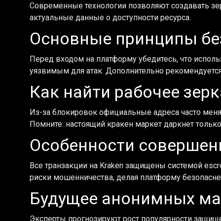
Современные технологии позволяют создавать зе
актуальные данные о доступности ресурса.
Основные принципы без
Перед входом на платформу убедитесь, что исполь
уязвимым для атак. Дополнительно рекомендуется
Как найти рабочее зерк
Из-за блокировок официальные адреса часто меня
Помните: настоящий кракен маркет даркнет только
Особенности совершен
Все транзакции на Kraken защищены системой escr
риски мошенничества, делая платформу безопасн
Будущее анонимных ма
Эксперты прогнозируют рост популярности защище