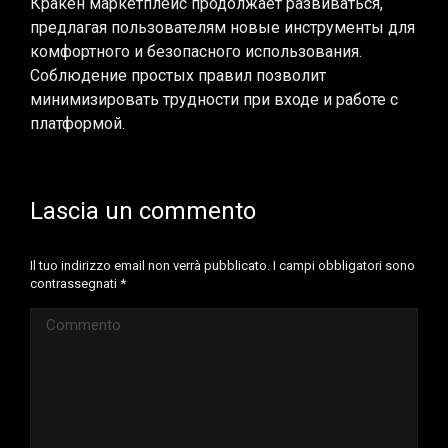
Кракен маркетплейс продолжает развиваться,
предлагая пользователям новые инструменты для
комфортного и безопасного использования.
Соблюдение простых правил позволит
минимизировать трудности при входе и работе с
платформой.
Lascia un commento
Il tuo indirizzo email non verrà pubblicato. I campi obbligatori sono
contrassegnati
*
Commento