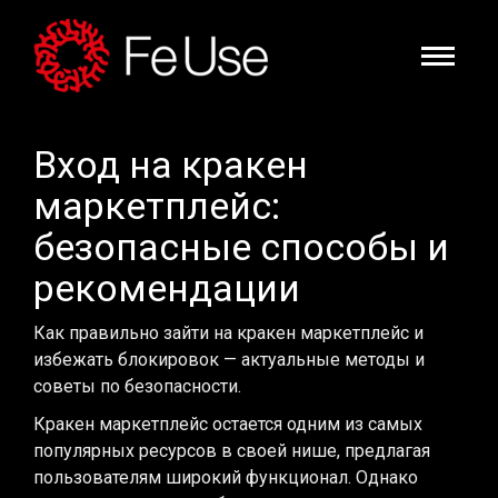
Вход на кракен
маркетплейс:
безопасные способы и
рекомендации
Как правильно зайти на кракен маркетплейс и
избежать блокировок — актуальные методы и
советы по безопасности.
Кракен маркетплейс остается одним из самых
популярных ресурсов в своей нише, предлагая
пользователям широкий функционал. Однако