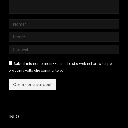
Nome *
Email *
Sito web
Salva il mio nome, indirizzo email e sito web nel browser per la
prossima volta che commenterò.
Commenti sul post
INFO