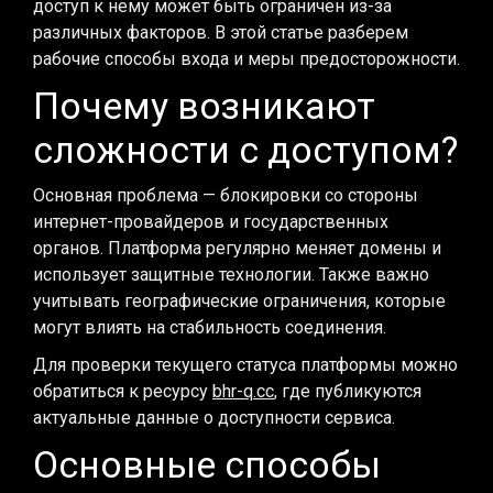
доступ к нему может быть ограничен из-за
различных факторов. В этой статье разберем
рабочие способы входа и меры предосторожности.
Почему возникают
сложности с доступом?
Основная проблема — блокировки со стороны
интернет-провайдеров и государственных
органов. Платформа регулярно меняет домены и
использует защитные технологии. Также важно
учитывать географические ограничения, которые
могут влиять на стабильность соединения.
Для проверки текущего статуса платформы можно
обратиться к ресурсу
bhr-q.cc
, где публикуются
актуальные данные о доступности сервиса.
Основные способы