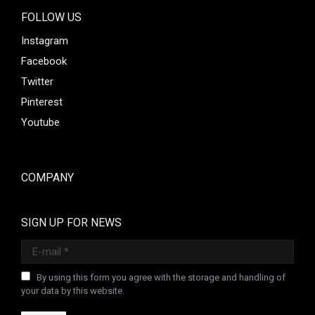
FOLLOW US
Instagram
Facebook
Twitter
Pinterest
Youtube
COMPANY
SIGN UP FOR NEWS
E-mail *
By using this form you agree with the storage and handling of
your data by this website.