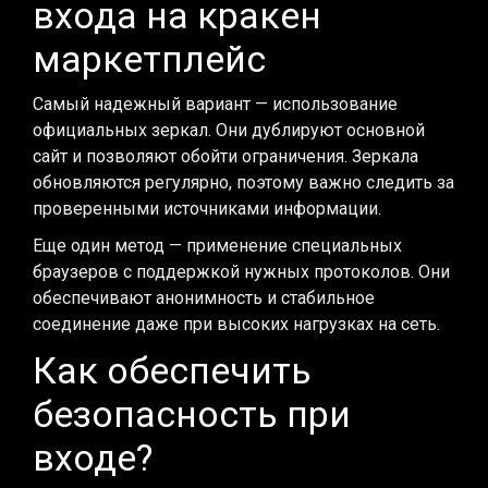
входа на кракен
маркетплейс
Самый надежный вариант — использование
официальных зеркал. Они дублируют основной
сайт и позволяют обойти ограничения. Зеркала
обновляются регулярно, поэтому важно следить за
проверенными источниками информации.
Еще один метод — применение специальных
браузеров с поддержкой нужных протоколов. Они
обеспечивают анонимность и стабильное
соединение даже при высоких нагрузках на сеть.
Как обеспечить
безопасность при
входе?