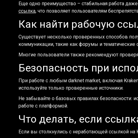
Еще одно преимущество – стабильная работа даже
ссылка
, что позволяет пользователям беспрепятств
Как найти рабочую ссыл
Существует несколько проверенных способов полу
коммуникации, такие как форумы и тематические 
Многие пользователи также рекомендуют провер
Безопасность при испо
При работе с любым darknet market, включая Krak
используйте только проверенные источники.
Не забывайте о базовых правилах безопасности: и
работе с платформой.
Что делать, если ссылк
Если вы столкнулись с неработающей ссылкой на K