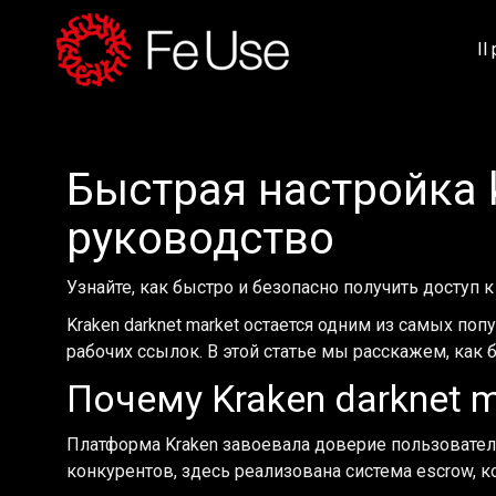
Il
Быстрая настройка k
руководство
Узнайте, как быстро и безопасно получить доступ к
Kraken darknet market остается одним из самых по
рабочих ссылок. В этой статье мы расскажем, как
Почему Kraken darknet 
Платформа Kraken завоевала доверие пользователе
конкурентов, здесь реализована система escrow, 