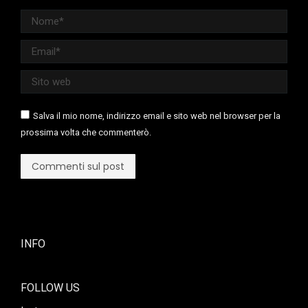
Nome *
Email *
Sito web
Salva il mio nome, indirizzo email e sito web nel browser per la
prossima volta che commenterò.
Commenti sul post
INFO
FOLLOW US