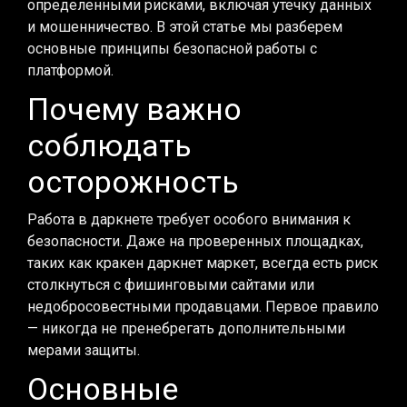
определенными рисками, включая утечку данных
и мошенничество. В этой статье мы разберем
основные принципы безопасной работы с
платформой.
Почему важно
соблюдать
осторожность
Работа в даркнете требует особого внимания к
безопасности. Даже на проверенных площадках,
таких как кракен даркнет маркет, всегда есть риск
столкнуться с фишинговыми сайтами или
недобросовестными продавцами. Первое правило
— никогда не пренебрегать дополнительными
мерами защиты.
Основные