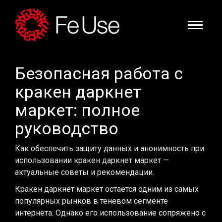
Безопасная работа с
кракен даркнет
маркет: полное
руководство
Как обеспечить защиту данных и анонимность при
использовании кракен даркнет маркет —
актуальные советы и рекомендации.
Кракен даркнет маркет остается одним из самых
популярных рынков в теневом сегменте
интернета. Однако его использование сопряжено с