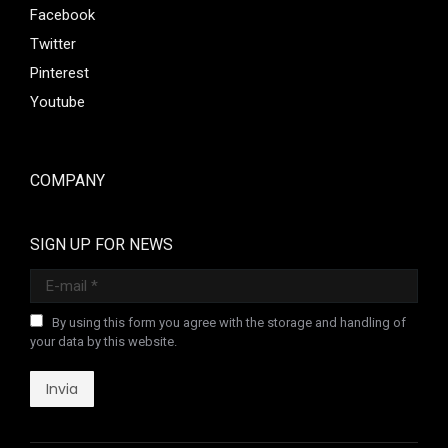
Facebook
Twitter
Pinterest
Youtube
COMPANY
SIGN UP FOR NEWS
E-mail *
By using this form you agree with the storage and handling of
your data by this website.
Invia