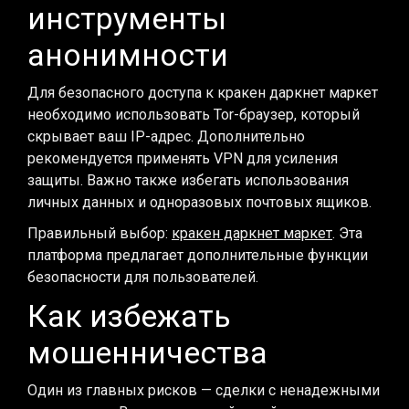
инструменты
анонимности
Для безопасного доступа к кракен даркнет маркет
необходимо использовать Tor-браузер, который
скрывает ваш IP-адрес. Дополнительно
рекомендуется применять VPN для усиления
защиты. Важно также избегать использования
личных данных и одноразовых почтовых ящиков.
Правильный выбор:
кракен даркнет маркет
. Эта
платформа предлагает дополнительные функции
безопасности для пользователей.
Как избежать
мошенничества
Один из главных рисков — сделки с ненадежными