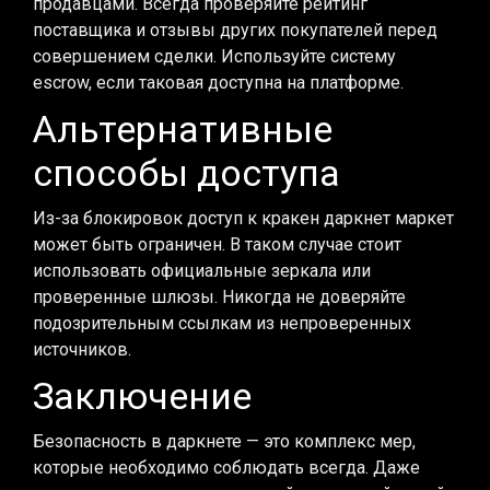
продавцами. Всегда проверяйте рейтинг
поставщика и отзывы других покупателей перед
совершением сделки. Используйте систему
escrow, если таковая доступна на платформе.
Альтернативные
способы доступа
Из-за блокировок доступ к кракен даркнет маркет
может быть ограничен. В таком случае стоит
использовать официальные зеркала или
проверенные шлюзы. Никогда не доверяйте
подозрительным ссылкам из непроверенных
источников.
Заключение
Безопасность в даркнете — это комплекс мер,
которые необходимо соблюдать всегда. Даже