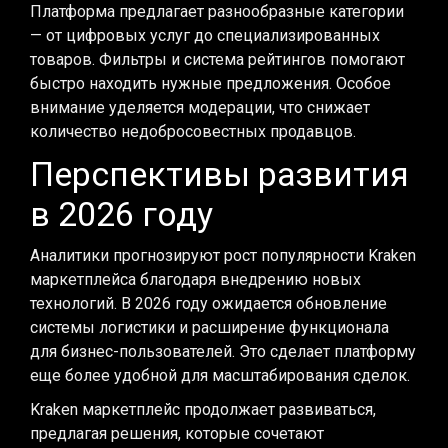
Платформа предлагает разнообразные категории
— от цифровых услуг до специализированных
товаров. Фильтры и система рейтингов помогают
быстро находить нужные предложения. Особое
внимание уделяется модерации, что снижает
количество недобросовестных продавцов.
Перспективы развития
в 2026 году
Аналитики прогнозируют рост популярности Kraken
маркетплейса благодаря внедрению новых
технологий. В 2026 году ожидается обновление
системы логистики и расширение функционала
для бизнес-пользователей. Это сделает платформу
еще более удобной для масштабирования сделок.
Kraken маркетплейс продолжает развиваться,
предлагая решения, которые сочетают