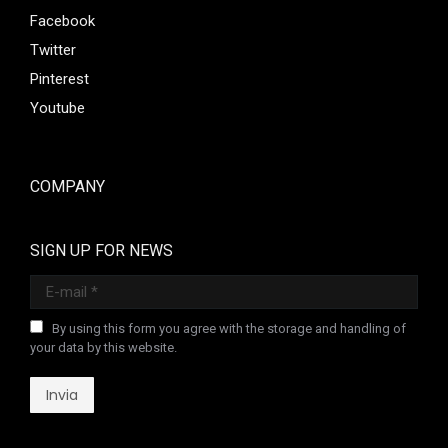
Facebook
Twitter
Pinterest
Youtube
COMPANY
SIGN UP FOR NEWS
E-mail *
By using this form you agree with the storage and handling of
your data by this website.
Invia