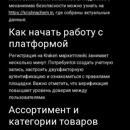
механизмах безопасности можно узнать на
https://krishnachem.in
, где собраны актуальные
данные.
Как начать работу с
платформой
Регистрация на Kraken маркетплейс занимает
несколько минут. Потребуется создать учетную
запись, настроить двухфакторную
аутентификацию и ознакомиться с правилами
площадки. Важно отметить, что верификация
повышает уровень доверия между
пользователями.
Ассортимент и
категории товаров