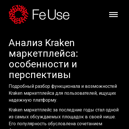
Анализ Kraken
маркетплейса:
особенности и
перспективы
Подробный разбор функционала и возможностей
Kraken маркетплейса для пользователей, ищущих
надежную платформу.
Kraken маркетплейс за последние годы стал одной
из самых обсуждаемых площадок в своей нише.
Его популярность обусловлена сочетанием