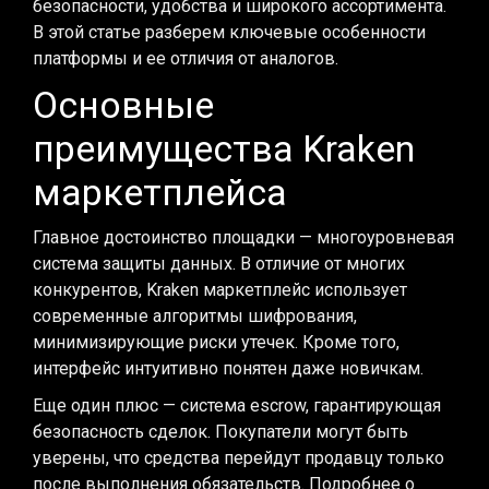
безопасности, удобства и широкого ассортимента.
В этой статье разберем ключевые особенности
платформы и ее отличия от аналогов.
Основные
преимущества Kraken
маркетплейса
Главное достоинство площадки — многоуровневая
система защиты данных. В отличие от многих
конкурентов, Kraken маркетплейс использует
современные алгоритмы шифрования,
минимизирующие риски утечек. Кроме того,
интерфейс интуитивно понятен даже новичкам.
Еще один плюс — система escrow, гарантирующая
безопасность сделок. Покупатели могут быть
уверены, что средства перейдут продавцу только
после выполнения обязательств. Подробнее о