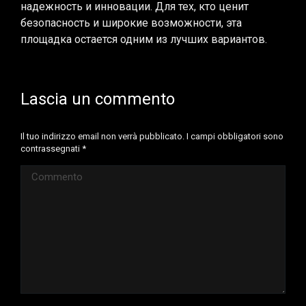
надежность и инновации. Для тех, кто ценит
безопасность и широкие возможности, эта
площадка остается одним из лучших вариантов.
Lascia un commento
Il tuo indirizzo email non verrà pubblicato. I campi obbligatori sono
contrassegnati
*
Commento