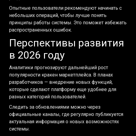
Опытные пользователи рекомендуют начинать с
небольших операций, чтобы лучше понять
принципы работы системы. Это поможет избежать
распространенных ошибок.
Перспективы развития
в 2026 году
Аналитики прогнозируют дальнейший рост
популярности кракен маркетплейса. В планах
разработчиков — внедрение новых функций,
которые сделают платформу еще удобнее для
разных категорий пользователей.
Следить за обновлениями можно через
официальные каналы, где регулярно публикуется
актуальная информация о новых возможностях
системы.