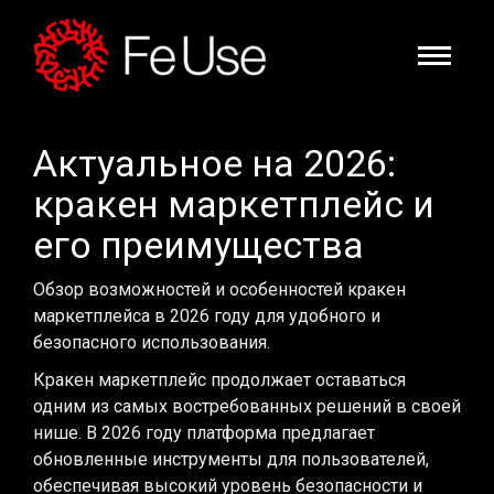
Актуальное на 2026:
кракен маркетплейс и
его преимущества
Обзор возможностей и особенностей кракен
маркетплейса в 2026 году для удобного и
безопасного использования.
Кракен маркетплейс продолжает оставаться
одним из самых востребованных решений в своей
нише. В 2026 году платформа предлагает
обновленные инструменты для пользователей,
обеспечивая высокий уровень безопасности и