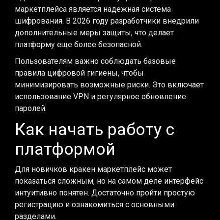
маркетплейса является надежная система
шифрования. В 2026 году разработчики внедрили
дополнительные меры защиты, что делает
платформу еще более безопасной.
Пользователям важно соблюдать базовые
правила цифровой гигиены, чтобы
минимизировать возможные риски. Это включает
использование VPN и регулярное обновление
паролей.
Как начать работу с
платформой
Для новичков кракен маркетплейс может
показаться сложным, но на самом деле интерфейс
интуитивно понятен. Достаточно пройти простую
регистрацию и ознакомиться с основными
разделами.