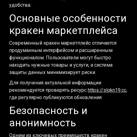
удобства.
Основные особенности
кракен маркетплейса
Современный кракен маркетплейс отличается
продуманным интерфейсом и расширенным
функционалом. Пользователи могут быстро
находить нужные товары и услуги, а система
защиты данных минимизирует риски.
Для получения актуальной информации
рекомендуется проверять ресурс
https://slokn19.cc
,
где регулярно публикуются обновления.
Безопасность и
анонимность
Одним из ключевых преимуществ кракен