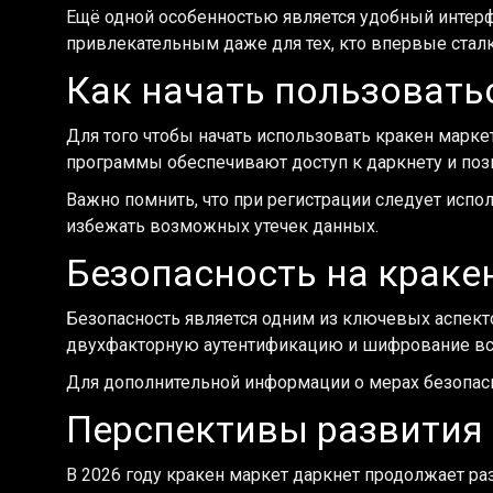
Ещё одной особенностью является удобный интерфе
привлекательным даже для тех, кто впервые стал
Как начать пользовать
Для того чтобы начать использовать кракен маркет
программы обеспечивают доступ к даркнету и позв
Важно помнить, что при регистрации следует испо
избежать возможных утечек данных.
Безопасность на краке
Безопасность является одним из ключевых аспект
двухфакторную аутентификацию и шифрование всех
Для дополнительной информации о мерах безопас
Перспективы развития
В 2026 году кракен маркет даркнет продолжает р