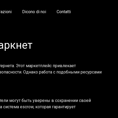
razioni
Dicono di noi
Contatti
аркнет
ернета. Этот маркетплейс привлекает
зопасности. Однако работа с подобными ресурсами
тели могут быть уверены в сохранении своей
система escrow, которая гарантирует