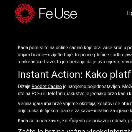
Il
Kada pomislite na online casino koje drži vaše srce u p
dojam brzine—svijetle boje, trepćuće pločice i odbrojava
marketinške fraze; to je obećanje da je ovo mjesto stvo
Instant Action: Kako plat
Dizajn
Roobet Casino
je namjerno pojednostavljen. Možet
ste na PC-u ili telefonu, iskustvo je jednako brzo kao i k
Većina igara ima brze vrijeme okretaja; kolutovi se obič
prije ručka ili tijekom pauze za kavu—idealno za igrače 
Kada se runda završi, koeficijenti se prikazuju odmah, pa
Zašto je brzina važna visokointenz