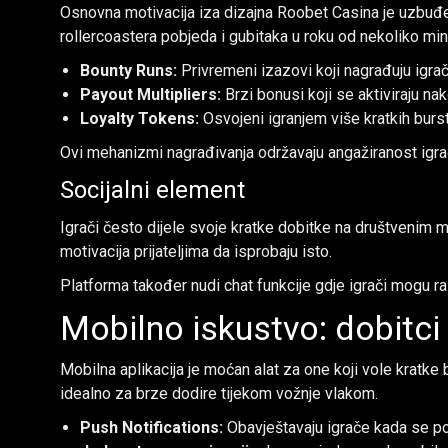
Osnovna motivacija iza dizajna Roobet Casina je uzbuđen
rollercoastera pobjeda i gubitaka u roku od nekoliko min
Bounty Runs:
Privremeni izazovi koji nagrađuju igrač
Payout Multipliers:
Brzi bonusi koji se aktiviraju n
Loyalty Tokens:
Osvojeni igranjem više kratkih burs
Ovi mehanizmi nagrađivanja održavaju angažiranost igrač
Socijalni element
Igrači često dijele svoje kratke dobitke na društvenim 
motivacija prijateljima da isprobaju isto.
Platforma također nudi chat funkcije gdje igrači mogu r
Mobilno iskustvo: dobitci
Mobilna aplikacija je moćan alat za one koji vole kratke
idealno za brze dodire tijekom vožnje vlakom.
Push Notifications:
Obavještavaju igrače kada se poj