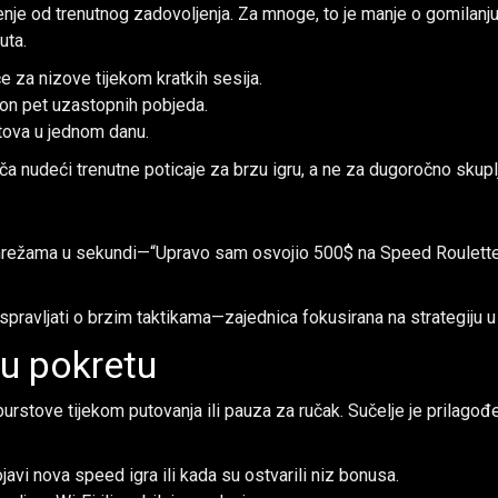
je od trenutnog zadovoljenja. Za mnoge, to je manje o gomilanju b
uta.
e za nizove tijekom kratkih sesija.
akon pet uzastopnih pobjeda.
tova u jednom danu.
a nudeći trenutne poticaje za brzu igru, a ne za dugoročno skuplj
mrežama u sekundi—“Upravo sam osvojio 500$ na Speed Roulette!” T
aspravljati o brzim taktikama—zajednica fokusirana na strategiju 
 u pokretu
 burstove tijekom putovanja ili pauza za ručak. Sučelje je prilag
avi nova speed igra ili kada su ostvarili niz bonusa.