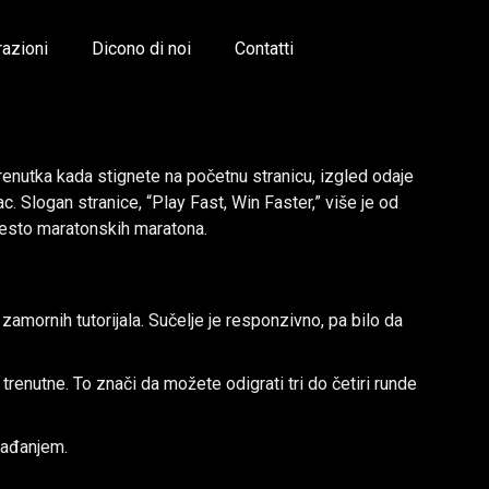
razioni
Dicono di noi
Contatti
enutka kada stignete na početnu stranicu, izgled odaje
. Slogan stranice, “Play Fast, Win Faster,” više je od
mjesto maratonskih maratona.
mornih tutorijala. Sučelje je responzivno, pa bilo da
renutne. To znači da možete odigrati tri do četiri runde
dgađanjem.