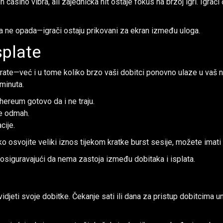
 casino vibra, ali zajednička nit ostaje fokus na brzoj igri. Igrač
ada ne opada—igrači ostaju prikovani za ekran između uloga.
splate
rate—već i u tome koliko brzo vaši dobitci ponovno ulaze u vaš 
minuta.
thereum gotovo da i ne traju.
se odmah.
cije.
 osvojite veliki iznos tijekom kratke burst sesije, možete imati
 osiguravajući da nema zastoja između dobitaka i isplata.
vidjeti svoje dobitke. Čekanje sati ili dana za pristup dobitcima u