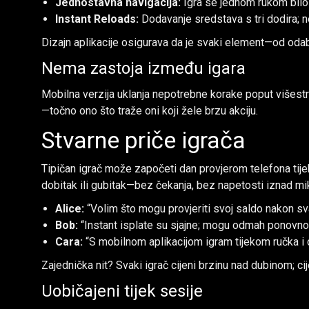
Jednostavna navigacija:
Igra se jednom rukom bilo 
Instant Reloads:
Dodavanje sredstava s tri dodira; 
Dizajn aplikacije osigurava da je svaki element—od odab
Nema zastoja između igara
Mobilna verzija uklanja nepotrebne korake poput višestruk
—točno ono što traže oni koji žele brzu akciju.
Stvarne priče igrača
Tipičan igrač može započeti dan provjerom telefona tijek
dobitak ili gubitak—bez čekanja, bez napetosti iznad mi
Alice:
“Volim što mogu provjeriti svoj saldo nakon sv
Bob:
“Instant isplate su sjajne; mogu odmah ponovno u
Cara:
“S mobilnom aplikacijom igram tijekom ručka i 
Zajednička nit? Svaki igrač cijeni brzinu nad dubinom; ci
Uobičajeni tijek sesije