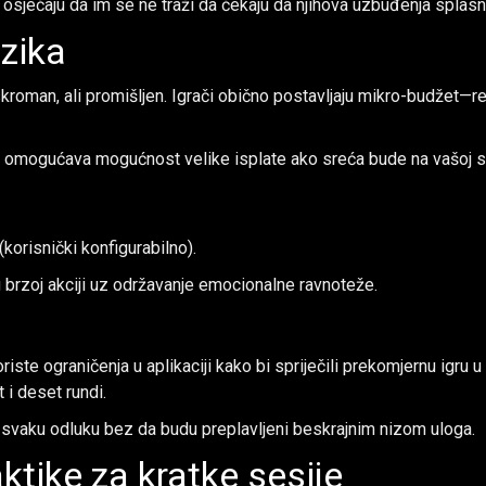
 osjećaju da im se ne traži da čekaju da njihova uzbuđenja splasn
izika
skroman, ali promišljen. Igrači obično postavljaju mikro-budžet—r
o omogućava mogućnost velike isplate ako sreća bude na vašoj st
orisnički konfigurabilno).
 brzoj akciji uz održavanje emocionalne ravnoteže.
oriste ograničenja u aplikaciji kako bi spriječili prekomjernu igru 
i deset rundi.
svaku odluku bez da budu preplavljeni beskrajnim nizom uloga.
ktike za kratke sesije