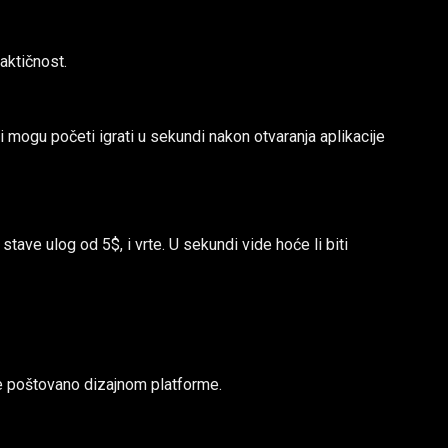
aktičnost.
či mogu početi igrati u sekundi nakon otvaranja aplikacije
ave ulog od 5$, i vrte. U sekundi vide hoće li biti
eme poštovano dizajnom platforme.