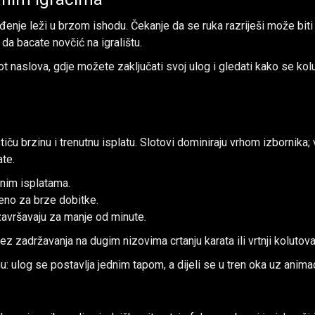
uđenje leži u brzom ishodu. Čekanje da se ruka razriješi može bit
da bacate novčić na igralištu.
 naslova, gdje možete zaključati svoj ulog i gledati kako se koluto
iču brzinu i trenutnu isplatu. Slotovi dominiraju vrhom izbornika; 
ate.
tnim isplatama.
eno za brze dobitke.
avršavaju za manje od minute.
ez zadržavanja na dugim nizovima crtanju karata ili vrtnji kolutova
: ulog se postavlja jednim tapom, a dijeli se u tren oka uz animac