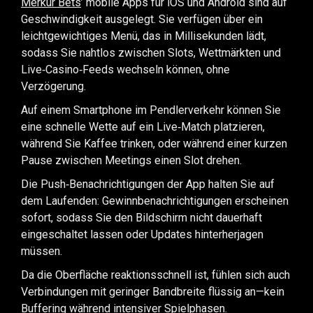
Merkur Bets
’ mobile Apps für iOS und Android sind auf
Geschwindigkeit ausgelegt. Sie verfügen über ein
leichtgewichtiges Menü, das in Millisekunden lädt,
sodass Sie nahtlos zwischen Slots, Wettmärkten und
Live‑Casino‑Feeds wechseln können, ohne
Verzögerung.
Auf einem Smartphone im Pendlerverkehr können Sie
eine schnelle Wette auf ein Live‑Match platzieren,
während Sie Kaffee trinken, oder während einer kurzen
Pause zwischen Meetings einen Slot drehen.
Die Push‑Benachrichtigungen der App halten Sie auf
dem Laufenden: Gewinnbenachrichtigungen erscheinen
sofort, sodass Sie den Bildschirm nicht dauerhaft
eingeschaltet lassen oder Updates hinterherjagen
müssen.
Da die Oberfläche reaktionsschnell ist, fühlen sich auch
Verbindungen mit geringer Bandbreite flüssig an—kein
Buffering während intensiver Spielphasen.