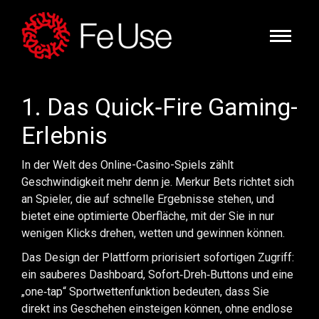
1. Das Quick‑Fire Gaming-
Erlebnis
In der Welt des Online-Casino-Spiels zählt
Geschwindigkeit mehr denn je. Merkur Bets richtet sich
an Spieler, die auf schnelle Ergebnisse stehen, und
bietet eine optimierte Oberfläche, mit der Sie in nur
wenigen Klicks drehen, wetten und gewinnen können.
Das Design der Plattform priorisiert sofortigen Zugriff:
ein sauberes Dashboard, Sofort‑Dreh‑Buttons und eine
„one‑tap“ Sportwettenfunktion bedeuten, dass Sie
direkt ins Geschehen einsteigen können, ohne endlose