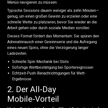
Menüs navigieren zu müssen.
Typische Sessions dauern weniger als zehn Minuten—
genug, um einen großen Gewinn zu erzielen oder eine
schnelle Wette zu platzieren, bevor Sie wieder an die
Arbeit gehen oder durch soziale Medien scrollen.
Dieses Format fördert das Momentum: Sie spüren den
Adrenalinrausch einer Gewinnserie und die Aufregung
eines neuen Spins, ohne die Verzögerung langer
Ladezeiten.
Schnelle Spin-Mechanik bei Slots
Sofortige Wettbestätigung bei Sportereignissen
Echtzeit‑Push-Benachrichtigungen für Wett-
Ergebnisse
2. Der All‑Day
Mobile‑Vorteil