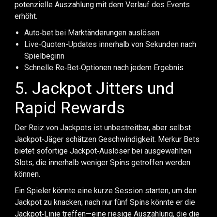
potenzielle Auszahlung mit dem Verlauf des Events
erhöht.
Auto‑bet bei Marktänderungen auslösen
Live‑Quoten-Updates innerhalb von Sekunden nach
Spielbeginn
Schnelle Re‑Bet‑Optionen nach jedem Ergebnis
5. Jackpot Jitters und
Rapid Rewards
Der Reiz von Jackpots ist unbestreitbar, aber selbst
Jackpot‑Jäger schätzen Geschwindigkeit. Merkur Bets
bietet sofortige Jackpot‑Auslöser bei ausgewählten
Slots, die innerhalb weniger Spins getroffen werden
können.
Ein Spieler könnte eine kurze Session starten, um den
Jackpot zu knacken; nach nur fünf Spins könnte er die
Jackpot‑Linie treffen—eine riesige Auszahlung, die die