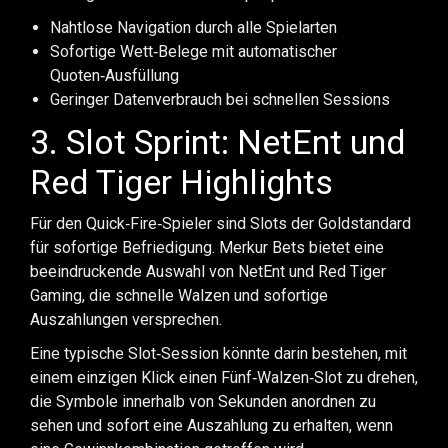
Nahtlose Navigation durch alle Spielarten
Sofortige Wett‑Belege mit automatischer
Quoten‑Ausfüllung
Geringer Datenverbrauch bei schnellen Sessions
3. Slot Sprint: NetEnt und
Red Tiger Highlights
Für den Quick‑Fire‑Spieler sind Slots der Goldstandard
für sofortige Befriedigung. Merkur Bets bietet eine
beeindruckende Auswahl von NetEnt und Red Tiger
Gaming, die schnelle Walzen und sofortige
Auszahlungen versprechen.
Eine typische Slot‑Session könnte darin bestehen, mit
einem einzigen Klick einen Fünf‑Walzen‑Slot zu drehen,
die Symbole innerhalb von Sekunden anordnen zu
sehen und sofort eine Auszahlung zu erhalten, wenn