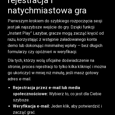
rejestracja i
natychmiastowa gra
Pierwszym krokiem do szybkiego rozpoczęcia sesji
jest jak najszybsze wejście do gry. Dzięki funkcji
„Instant Play” Lazybar, gracze mogą zacząć kręcić od
razu, korzystając z wstępnie załadowanego konta
demo lub dokonując minimalnej wpłaty — bez długich
formularzy czy opóźnień w weryfikacji.
Dla tych, którzy wolą oficjalne doświadczenie na
stronie, proces rejestracji to tylko kilka kliknięć i można
go ukończyć w mniej niż minutę, jeśli masz gotowy
adres e-mail.
Rejestracja przez e-mail lub media
społecznościowe:
Wybierz to, co jest dla Ciebie
szybsze.
Weryfikacja e-mail:
Jeden klik, aby potwierdzić i
zacząć grać.