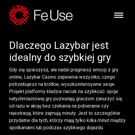
Dlaczego Lazybar jest
idealny do szybkiej gry
Gdy się spieszysz, ale nadal pragniesz emocji z gry
online, Lazybar Casino zapewnia wszystko, czego
potrzebujesz na krótkie, wysokointensywne sesje.
Projekt platformy kładzie nacisk na szybkość: opcje
natychmiastowej gry pozwalają graczom zanurzyć się
od razu w akcję bez czekania na pobieranie czy
rejestrację, które zajmują minuty. Jest to szczególnie
przydatne dla tych, którzy mają tylko kilka minut między
spotkaniami lub podczas szybkiego dojazdu.