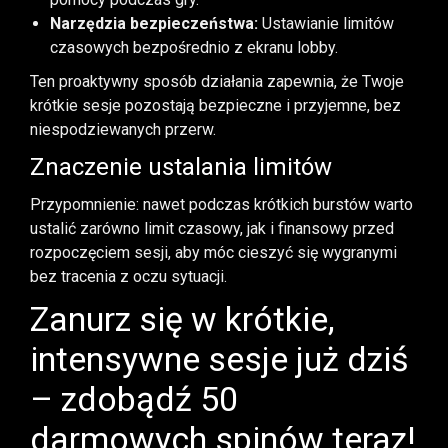
Narzędzia bezpieczeństwa:
Ustawianie limitów
czasowych bezpośrednio z ekranu lobby.
Ten proaktywny sposób działania zapewnia, że Twoje
krótkie sesje pozostają bezpieczne i przyjemne, bez
niespodziewanych przerw.
Znaczenie ustalania limitów
Przypomnienie: nawet podczas krótkich burstów warto
ustalić zarówno limit czasowy, jak i finansowy przed
rozpoczęciem sesji, aby móc cieszyć się wygranymi
bez tracenia z oczu sytuacji.
Zanurz się w krótkie,
intensywne sesje już dziś
– zdobądź 50
darmowych spinów teraz!