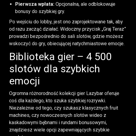
Pierwsza wpłata:
Opcjonalna, ale odblokowuje
bonusy do szybkiej gry.
Po wejściu do lobby, jest ono zaprojektowane tak, aby
od razu zacząć działać. Widoczny przycisk „Graj Teraz”
prowadzi bezpośrednio do sali slotów, gdzie możesz
wskoczyć do gry, obiecującej natychmiastowe emocje.
Biblioteka gier – 4 500
slotów dla szybkich
emocji
Ogromna różnorodność kolekcji gier Lazybar oferuje
coś dla każdego, kto szuka szybkiej rozrywki.
Niezależnie od tego, czy szukasz klasycznych fruit
machines, czy nowoczesnych slotów wideo z
kaskadowymi bębnami i rundami bonusowymi,
znajdziesz wiele opcji zapewniających szybkie