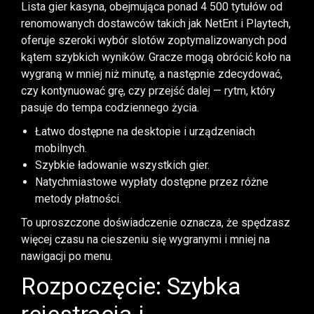
Lista gier kasyna, obejmująca ponad 4 500 tytułów od
renomowanych dostawców takich jak NetEnt i Playtech,
oferuje szeroki wybór slotów zoptymalizowanych pod
kątem szybkich wyników. Gracze mogą obrócić koło na
wygraną w mniej niż minutę, a następnie zdecydować,
czy kontynuować grę, czy przejść dalej — rytm, który
pasuje do tempa codziennego życia.
Łatwo dostępne na desktopie i urządzeniach
mobilnych.
Szybkie ładowanie wszystkich gier.
Natychmiastowe wypłaty dostępne przez różne
metody płatności.
To uproszczone doświadczenie oznacza, że spędzasz
więcej czasu na cieszeniu się wygranymi i mniej na
nawigacji po menu.
Rozpoczęcie: Szybka