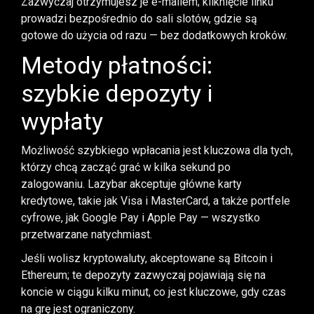
Zazwyczaj otrzymujesz je e-mailem; kliknięcie linku
prowadzi bezpośrednio do sali slotów, gdzie są
gotowe do użycia od razu — bez dodatkowych kroków.
Metody płatności:
szybkie depozyty i
wypłaty
Możliwość szybkiego wpłacania jest kluczowa dla tych,
którzy chcą zacząć grać w kilka sekund po
zalogowaniu. Lazybar akceptuje główne karty
kredytowe, takie jak Visa i MasterCard, a także portfele
cyfrowe, jak Google Pay i Apple Pay — wszystko
przetwarzane natychmiast.
Jeśli wolisz kryptowaluty, akceptowane są Bitcoin i
Ethereum; te depozyty zazwyczaj pojawiają się na
koncie w ciągu kilku minut, co jest kluczowe, gdy czas
na grę jest ograniczony.