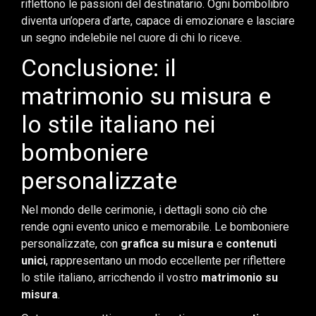
riflettono le passioni del destinatario. Ogni bombolibro
diventa un’opera d’arte, capace di emozionare e lasciare
un segno indelebile nel cuore di chi lo riceve.
Conclusione: il
matrimonio su misura e
lo stile italiano nei
bomboniere
personalizzate
Nel mondo delle cerimonie, i dettagli sono ciò che
rende ogni evento unico e memorabile. Le bomboniere
personalizzate, con
grafica su misura
e
contenuti
unici
, rappresentano un modo eccellente per riflettere
lo stile italiano, arricchendo il vostro
matrimonio su
misura
.