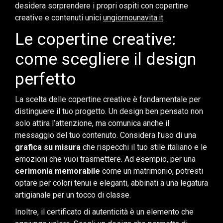
desidera sorprendere i propri ospiti con copertine
creative e contenuti unici
ungiornounavita.it
.
Le copertine creative:
come scegliere il design
perfetto
La scelta delle copertine creative è fondamentale per
distinguere il tuo progetto. Un design ben pensato non
solo attira l’attenzione, ma comunica anche il
messaggio del tuo contenuto. Considera l’uso di una
grafica su misura
che rispecchi il tuo stile italiano e le
emozioni che vuoi trasmettere. Ad esempio, per una
cerimonia memorabile
come un matrimonio, potresti
optare per colori tenui e eleganti, abbinati a una legatura
artigianale per un tocco di classe.
Inoltre, il certificato di autenticità è un elemento che