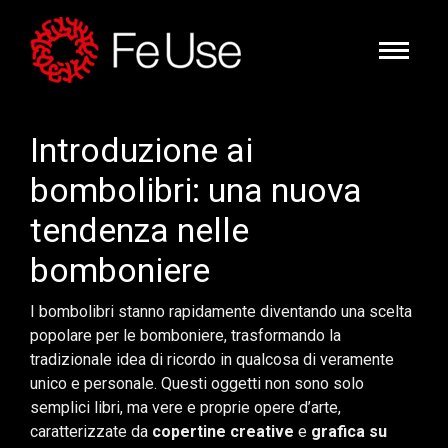
Introduzione ai
bombolibri: una nuova
tendenza nelle
bomboniere
I bombolibri stanno rapidamente diventando una scelta
popolare per le bomboniere, trasformando la
tradizionale idea di ricordo in qualcosa di veramente
unico e personale. Questi oggetti non sono solo
semplici libri, ma vere e proprie opere d’arte,
caratterizzate da
copertine creative
e
grafica su