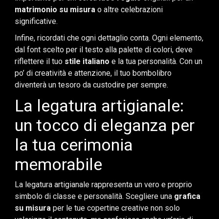
matrimonio su misura
o altre celebrazioni
significative.
Infine, ricordati che ogni dettaglio conta. Ogni elemento,
dal font scelto per il testo alla palette di colori, deve
riflettere il tuo
stile italiano
e la tua personalità. Con un
po’ di creatività e attenzione, il tuo bombolibro
diventerà un tesoro da custodire per sempre.
La legatura artigianale:
un tocco di eleganza per
la tua cerimonia
memorabile
La legatura artigianale rappresenta un vero e proprio
simbolo di classe e personalità. Scegliere una
grafica
su misura
per le tue copertine creative non solo