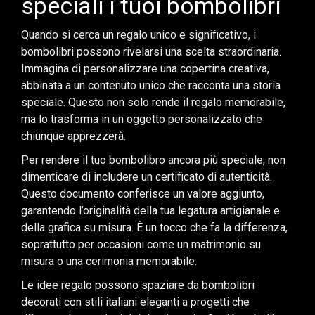
speciali i tuoi bombolibri
Quando si cerca un regalo unico e significativo, i
bombolibri possono rivelarsi una scelta straordinaria.
Immagina di personalizzare una copertina creativa,
abbinata a un contenuto unico che racconta una storia
speciale. Questo non solo rende il regalo memorabile,
ma lo trasforma in un oggetto personalizzato che
chiunque apprezzerà.
Per rendere il tuo bombolibro ancora più speciale, non
dimenticare di includere un certificato di autenticità.
Questo documento conferisce un valore aggiunto,
garantendo l’originalità della tua legatura artigianale e
della grafica su misura. È un tocco che fa la differenza,
soprattutto per occasioni come un matrimonio su
misura o una cerimonia memorabile.
Le idee regalo possono spaziare da bombolibri
decorati con stili italiani eleganti a progetti che