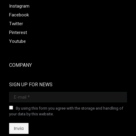
Instagram
Facebook
Twitter
Pinterest
Youtube
COMPANY
SIGN UP FOR NEWS
E-mail *
By using this form you agree with the storage and handling of
your data by this website.
Invia