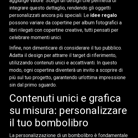
aggiunge valore. Scegli un design che permetta di
integrare questo dettaglio, rendendo gli oggetti
personalizzati ancora più speciali. Le
idee regalo
possono variare da copertine per album fotografici a
libri rilegati con copertine creative, tutti pensati per
celebrare momenti unici.
Infine, non dimenticare di considerare il tuo pubblico.
Adatta il design per attrarre il target di riferimento,
utilizzando contenuti unici e accattivanti. In questo
modo, ogni copertina diventerà un invito a scoprire di
più sul tuo progetto, garantendo un’ottima impressione
sin dal primo sguardo.
Contenuti unici e grafica
su misura: personalizzare
il tuo bombolibro
La personalizzazione di un bombolibro è fondamentale