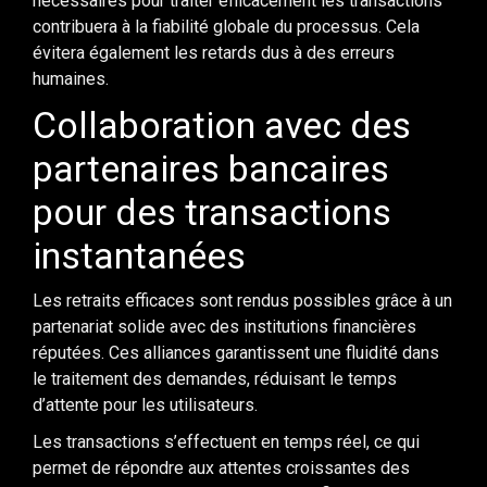
nécessaires pour traiter efficacement les transactions
contribuera à la fiabilité globale du processus. Cela
évitera également les retards dus à des erreurs
humaines.
Collaboration avec des
partenaires bancaires
pour des transactions
instantanées
Les retraits efficaces sont rendus possibles grâce à un
partenariat solide avec des institutions financières
réputées. Ces alliances garantissent une fluidité dans
le traitement des demandes, réduisant le temps
d’attente pour les utilisateurs.
Les transactions s’effectuent en temps réel, ce qui
permet de répondre aux attentes croissantes des