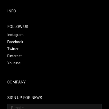
INFO
FOLLOW US
Instagram
Facebook
Twitter
Pinterest
Youtube
COMPANY
SIGN UP FOR NEWS
E-mail *