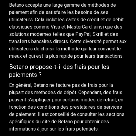
Betano accepte une large gamme de méthodes de
paiement afin de satisfaire les besoins de ses
utilisateurs. Cela inclut les cartes de crédit et de débit
classiques comme Visa et MasterCard, ainsi que des
solutions modernes telles que PayPal, Skrill et des
transferts bancaires directs. Cette diversité permet aux
utilisateurs de choisir la méthode qui leur convient le
mieux et qui est la plus rapide pour leurs transactions.
Betano propose-t-il des frais pour les
paiements ?
En général, Betano ne facture pas de frais pour la
plupart des méthodes de dépôt. Cependant, des frais
peuvent s’appliquer pour certains modes de retrait, en
fonction des conditions des prestataires de services
de paiement. Il est conseillé de consulter les sections
spécifiques du site de Betano pour obtenir des
informations à jour sur les frais potentiels.