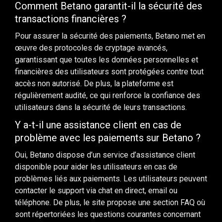
Comment Betano garantit-il la sécurité des
transactions financières ?
Pour assurer la sécurité des paiements, Betano met en
œuvre des protocoles de cryptage avancés,
garantissant que toutes les données personnelles et
financières des utilisateurs sont protégées contre tout
accès non autorisé. De plus, la plateforme est
régulièrement audité, ce qui renforce la confiance des
utilisateurs dans la sécurité de leurs transactions.
Y a-t-il une assistance client en cas de
problème avec les paiements sur Betano ?
Oui, Betano dispose d’un service d’assistance client
disponible pour aider les utilisateurs en cas de
problèmes liés aux paiements. Les utilisateurs peuvent
contacter le support via chat en direct, email ou
téléphone. De plus, le site propose une section FAQ où
sont répertoriées les questions courantes concernant