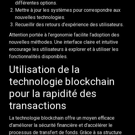
différentes options.
Mettre à jour les systèmes pour correspondre aux
nouvelles technologies.
Recueillir des retours d’expérience des utilisateurs.
Attention portée à l’ergonomie facilite l’adoption des
nouvelles méthodes. Une interface claire et intuitive
encourage les utilisateurs à explorer et à utiliser les
fonctionnalités disponibles.
Utilisation de la
technologie blockchain
pour la rapidité des
transactions
La technologie blockchain offre un moyen efficace
d’améliorer la sécurité financière et d’accélérer le
processus de transfert de fonds. Grâce à sa structure