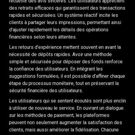
recueillir des avis sincères. Les utilisateurs apprécient
des retraits efficaces qui garantissent des transactions
rapides et sécurisées. Un système réactif incite les
clients à partager leurs impressions, permettant ainsi
d’ajuster rapidement les détails des opérations
financières selon leurs attentes.
Les retours d’expérience mettent souvent en avant la
nécessité de dépôts rapides. Avoir une méthode
simple et sécurisée pour déposer des fonds renforce
la confiance des utilisateurs. En intégrant les
suggestions formulées, il est possible d’affiner chaque
étape du processus monétaire, tout en préservant la
sécurité financière des utilisateurs.
Les utilisateurs qui se sentent écoutés sont plus enclin
à utiliser de nouveau le service. En ouvrant un dialogue
sur les méthodes de paiement, les plateformes
peuvent non seulement augmenter la satisfaction des
clients, mais aussi améliorer la fidélisation. Chacune