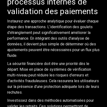
processus internes de
validation des paiements
Instaurez une approche analytique pour évaluer chaque
étape des transactions. L’identification des goulets
d’étranglement peut significativement améliorer la
performance. En intégrant des outils d’analyse de
données, il devient plus simple de déterminer où des
ajustements peuvent être nécessaires pour un flux plus
fluide.
La sécurité financière doit être une priorité dès le
départ. Mise en place de systèmes de vérification
multi-niveau peut réduire les risques d’erreurs et
d’activités frauduleuses. Cela rassurera les utilisateurs
sur la présence d’une protection adéquate lors de leurs
rechutes.
Investissez dans des méthodes automatisées pour
valider les retraits. Ces solutions permettront de