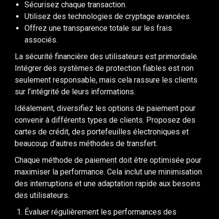
Sécurisez chaque transaction.
Utilisez des technologies de cryptage avancées.
Offrez une transparence totale sur les frais
associés.
La sécurité financière des utilisateurs est primordiale.
Intégrer des systèmes de protection fiables est non
seulement responsable, mais cela rassure les clients
sur l’intégrité de leurs informations.
Idéalement, diversifiez les options de paiement pour
convenir à différents types de clients. Proposez des
cartes de crédit, des portefeuilles électroniques et
beaucoup d’autres méthodes de transfert.
Chaque méthode de paiement doit être optimisée pour
maximiser la performance. Cela inclut une minimisation
des interruptions et une adaptation rapide aux besoins
des utilisateurs.
Évaluer régulièrement les performances des