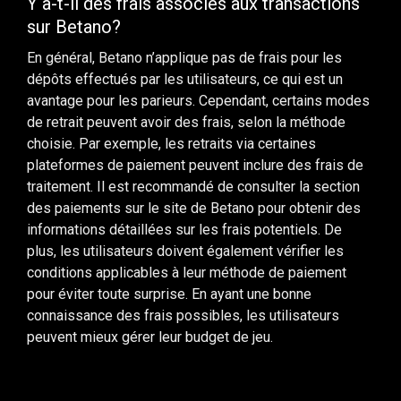
Y a-t-il des frais associés aux transactions
sur Betano?
En général, Betano n’applique pas de frais pour les
dépôts effectués par les utilisateurs, ce qui est un
avantage pour les parieurs. Cependant, certains modes
de retrait peuvent avoir des frais, selon la méthode
choisie. Par exemple, les retraits via certaines
plateformes de paiement peuvent inclure des frais de
traitement. Il est recommandé de consulter la section
des paiements sur le site de Betano pour obtenir des
informations détaillées sur les frais potentiels. De
plus, les utilisateurs doivent également vérifier les
conditions applicables à leur méthode de paiement
pour éviter toute surprise. En ayant une bonne
connaissance des frais possibles, les utilisateurs
peuvent mieux gérer leur budget de jeu.