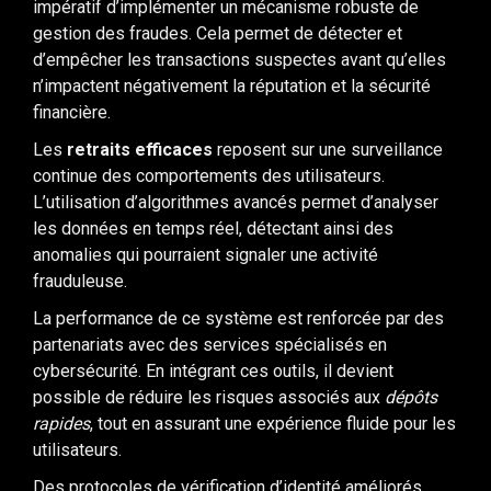
impératif d’implémenter un mécanisme robuste de
gestion des fraudes. Cela permet de détecter et
d’empêcher les transactions suspectes avant qu’elles
n’impactent négativement la réputation et la sécurité
financière.
Les
retraits efficaces
reposent sur une surveillance
continue des comportements des utilisateurs.
L’utilisation d’algorithmes avancés permet d’analyser
les données en temps réel, détectant ainsi des
anomalies qui pourraient signaler une activité
frauduleuse.
La performance de ce système est renforcée par des
partenariats avec des services spécialisés en
cybersécurité. En intégrant ces outils, il devient
possible de réduire les risques associés aux
dépôts
rapides
, tout en assurant une expérience fluide pour les
utilisateurs.
Des protocoles de vérification d’identité améliorés