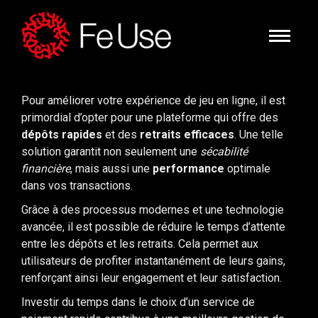
Pour améliorer votre expérience de jeu en ligne, il est
primordial d’opter pour une plateforme qui offre des
dépôts rapides
et des
retraits efficaces
. Une telle
solution garantit non seulement une
sécabilité
financière
, mais aussi une
performance
optimale
dans vos transactions.
Grâce à des processus modernes et une technologie
avancée, il est possible de réduire le temps d’attente
entre les dépôts et les retraits. Cela permet aux
utilisateurs de profiter instantanément de leurs gains,
renforçant ainsi leur engagement et leur satisfaction.
Investir du temps dans le choix d’un service de