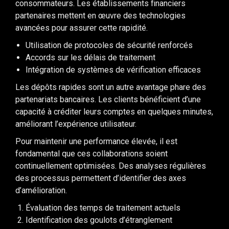
consommateurs. Les établissements financiers
partenaires mettent en œuvre des technologies
avancées pour assurer cette rapidité.
Utilisation de protocoles de sécurité renforcés
Accords sur les délais de traitement
Intégration de systèmes de vérification efficaces
Les dépôts rapides sont un autre avantage phare des
partenariats bancaires. Les clients bénéficient d’une
capacité à créditer leurs comptes en quelques minutes,
améliorant l’expérience utilisateur.
Pour maintenir une performance élevée, il est
fondamental que ces collaborations soient
continuellement optimisées. Des analyses régulières
des processus permettent d’identifier des axes
d’amélioration.
Évaluation des temps de traitement actuels
Identification des goulots d’étranglement