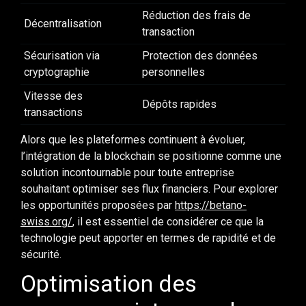
Réduction des frais de
Décentralisation
transaction
Sécurisation via
Protection des données
cryptographie
personnelles
Vitesse des
Dépôts rapides
transactions
Alors que les plateformes continuent à évoluer,
l’intégration de la blockchain se positionne comme une
solution incontournable pour toute entreprise
souhaitant optimiser ses flux financiers. Pour explorer
les opportunités proposées par
https://betano-
swiss.org/
, il est essentiel de considérer ce que la
technologie peut apporter en termes de rapidité et de
sécurité.
Optimisation des