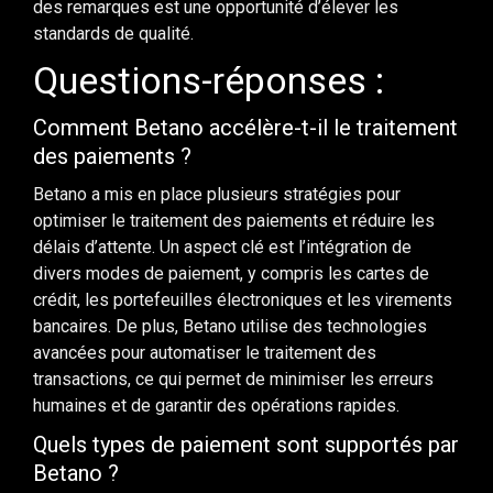
des remarques est une opportunité d’élever les
standards de qualité.
Questions-réponses :
Comment Betano accélère-t-il le traitement
des paiements ?
Betano a mis en place plusieurs stratégies pour
optimiser le traitement des paiements et réduire les
délais d’attente. Un aspect clé est l’intégration de
divers modes de paiement, y compris les cartes de
crédit, les portefeuilles électroniques et les virements
bancaires. De plus, Betano utilise des technologies
avancées pour automatiser le traitement des
transactions, ce qui permet de minimiser les erreurs
humaines et de garantir des opérations rapides.
Quels types de paiement sont supportés par
Betano ?