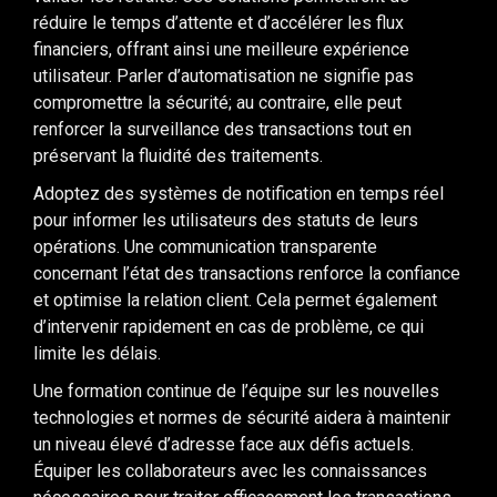
réduire le temps d’attente et d’accélérer les flux
financiers, offrant ainsi une meilleure expérience
utilisateur. Parler d’automatisation ne signifie pas
compromettre la sécurité; au contraire, elle peut
renforcer la surveillance des transactions tout en
préservant la fluidité des traitements.
Adoptez des systèmes de notification en temps réel
pour informer les utilisateurs des statuts de leurs
opérations. Une communication transparente
concernant l’état des transactions renforce la confiance
et optimise la relation client. Cela permet également
d’intervenir rapidement en cas de problème, ce qui
limite les délais.
Une formation continue de l’équipe sur les nouvelles
technologies et normes de sécurité aidera à maintenir
un niveau élevé d’adresse face aux défis actuels.
Équiper les collaborateurs avec les connaissances