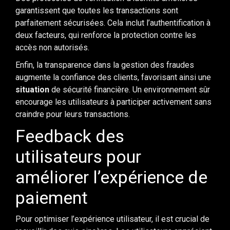
garantissent que toutes les transactions sont
parfaitement sécurisées. Cela inclut l’authentification à
deux facteurs, qui renforce la protection contre les
accès non autorisés.
Enfin, la transparence dans la gestion des fraudes
augmente la confiance des clients, favorisant ainsi une
situation
de sécurité financière. Un environnement sûr
encourage les utilisateurs à participer activement sans
craindre pour leurs transactions.
Feedback des
utilisateurs pour
améliorer l’expérience de
paiement
Pour optimiser l’expérience utilisateur, il est crucial de