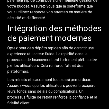
paiement rapide contribue à une meilleure gestion de
votre budget. Assurez-vous que la plateforme que
vous utilisez respecte vos attentes en matière de
sécurité et d’efficacité.
Intégration des méthodes
de paiement modernes
Optez pour des dépôts rapides afin de garantir une
expérience utilisateur fluide. La rapidité dans le
processus de financement est fortement plébiscitée
par les utilisateurs. Cela renforce l’attrait des
plateformes.
Les retraits efficaces sont tout aussi primordiaux.
Assurez-vous que les utilisateurs peuvent récupérer
leurs fonds sans délais ou complications. Un
processus fluide de retrait renforce la confiance et la
fidélité client.