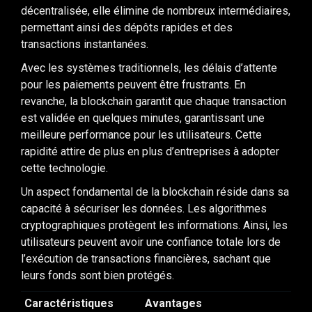
décentralisée, elle élimine de nombreux intermédiaires,
permettant ainsi des dépôts rapides et des
transactions instantanées.
Avec les systèmes traditionnels, les délais d’attente
pour les paiements peuvent être frustrants. En
revanche, la blockchain garantit que chaque transaction
est validée en quelques minutes, garantissant une
meilleure performance pour les utilisateurs. Cette
rapidité attire de plus en plus d’entreprises à adopter
cette technologie.
Un aspect fondamental de la blockchain réside dans sa
capacité à sécuriser les données. Les algorithmes
cryptographiques protègent les informations. Ainsi, les
utilisateurs peuvent avoir une confiance totale lors de
l’exécution de transactions financières, sachant que
leurs fonds sont bien protégés.
Caractéristiques
Avantages