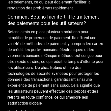
les paiements, ce qui peut également faciliter la
résolution des problèmes rapidement.
Comment Betano facilite-t-il le traitement
des paiements pour les utilisateurs?
Betano a mis en place plusieurs solutions pour
simplifier le processus de paiement. Ils offrent une
variété de méthodes de paiement, y compris les cartes
de crédit, les porte-monnaies électroniques et les
virements bancaires. Chaque méthode est conçue pour
être rapide et sûre, ce qui réduit le temps d’attente pour
les utilisateurs. De plus, Betano utilise des
technologies de sécurité avancées pour protéger les
données des transactions, garantissant ainsi une
expérience de paiement sans souci. Cela signifie que
les utilisateurs peuvent effectuer des dépôts et des
retraits en toute confiance, ce qui améliore leur
satisfaction globale.