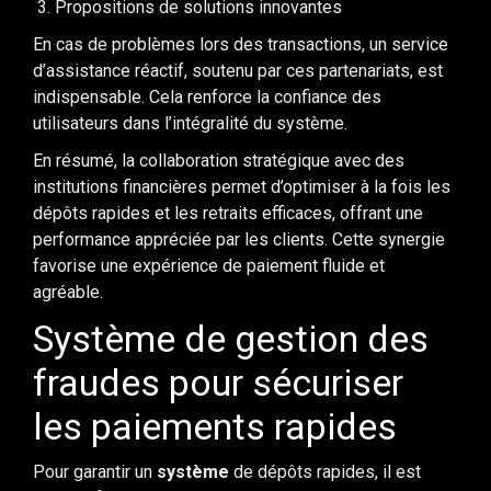
Propositions de solutions innovantes
En cas de problèmes lors des transactions, un service
d’assistance réactif, soutenu par ces partenariats, est
indispensable. Cela renforce la confiance des
utilisateurs dans l’intégralité du système.
En résumé, la collaboration stratégique avec des
institutions financières permet d’optimiser à la fois les
dépôts rapides et les retraits efficaces, offrant une
performance appréciée par les clients. Cette synergie
favorise une expérience de paiement fluide et
agréable.
Système de gestion des
fraudes pour sécuriser
les paiements rapides
Pour garantir un
système
de dépôts rapides, il est