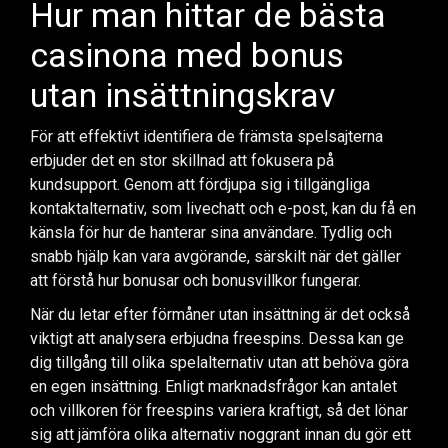
Hur man hittar de bästa
casinona med bonus
utan insättningskrav
För att effektivt identifiera de främsta spelsajterna
erbjuder det en stor skillnad att fokusera på
kundsupport. Genom att fördjupa sig i tillgängliga
kontaktalternativ, som livechatt och e-post, kan du få en
känsla för hur de hanterar sina användare. Tydlig och
snabb hjälp kan vara avgörande, särskilt när det gäller
att förstå hur bonusar och bonusvillkor fungerar.
När du letar efter förmåner utan insättning är det också
viktigt att analysera erbjudna freespins. Dessa kan ge
dig tillgång till olika spelalternativ utan att behöva göra
en egen insättning. Enligt marknadsfrågor kan antalet
och villkoren för freespins variera kraftigt, så det lönar
sig att jämföra olika alternativ noggrant innan du gör ett