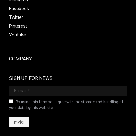
Facebook
Twitter
Pinterest
Youtube
COMPANY
SIGN UP FOR NEWS
E-mail *
By using this form you agree with the storage and handling of
your data by this website.
Invia