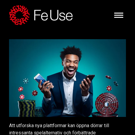
Att utforska nya plattformar kan öppna dörrar till
intressanta spelalternativ och förbättrade