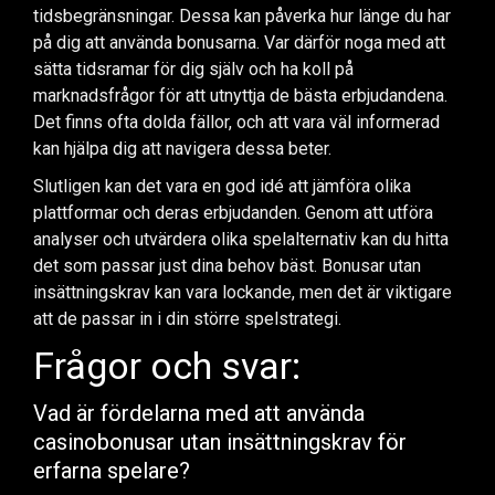
tidsbegränsningar. Dessa kan påverka hur länge du har
på dig att använda bonusarna. Var därför noga med att
sätta tidsramar för dig själv och ha koll på
marknadsfrågor för att utnyttja de bästa erbjudandena.
Det finns ofta dolda fällor, och att vara väl informerad
kan hjälpa dig att navigera dessa beter.
Slutligen kan det vara en god idé att jämföra olika
plattformar och deras erbjudanden. Genom att utföra
analyser och utvärdera olika spelalternativ kan du hitta
det som passar just dina behov bäst. Bonusar utan
insättningskrav kan vara lockande, men det är viktigare
att de passar in i din större spelstrategi.
Frågor och svar:
Vad är fördelarna med att använda
casinobonusar utan insättningskrav för
erfarna spelare?