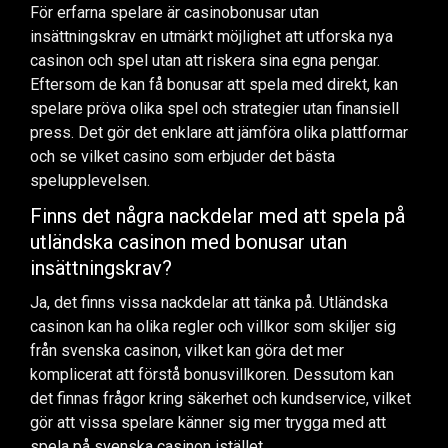
För erfarna spelare är casinobonusar utan
insättningskrav en utmärkt möjlighet att utforska nya
casinon och spel utan att riskera sina egna pengar.
Eftersom de kan få bonusar att spela med direkt, kan
spelare pröva olika spel och strategier utan finansiell
press. Det gör det enklare att jämföra olika plattformar
och se vilket casino som erbjuder det bästa
spelupplevelsen.
Finns det några nackdelar med att spela på
utländska casinon med bonusar utan
insättningskrav?
Ja, det finns vissa nackdelar att tänka på. Utländska
casinon kan ha olika regler och villkor som skiljer sig
från svenska casinon, vilket kan göra det mer
komplicerat att förstå bonusvillkoren. Dessutom kan
det finnas frågor kring säkerhet och kundservice, vilket
gör att vissa spelare känner sig mer trygga med att
spela på svenska casinon istället.