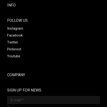
INFO
FOLLOW US
Instagram
Facebook
Twitter
Pinterest
Youtube
COMPANY
SIGN UP FOR NEWS
E-mail *