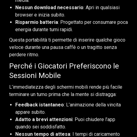
media.
Nessun download necessario
: Apri in qualsiasi
browser e inizia subito.
Risparmio batteria
: Progettato per consumare poca
energia durante turni rapidi.
Questa portabilità ti permette di inserire qualche gioco
veloce durante una pausa caffè o un tragitto senza
perdere ritmo.
Perché i Giocatori Preferiscono le
Sessioni Mobile
L’immediatezza degli schermi mobili rende più facile
terminare un turno prima che la mente si distragga:
Feedback istantaneo
: L’animazione della vincita
appare subito.
Adatto a brevi attenzioni
: Puoi chiudere l’app
quando sei soddisfatto.
Nessun tempo di attesa
: I tempi di caricamento