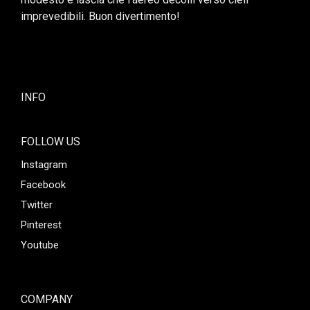
imprevedibili. Buon divertimento!
INFO
FOLLOW US
Instagram
Facebook
Twitter
Pinterest
Youtube
COMPANY