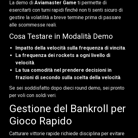
La demo di
Aviamaster Game
ti permette di
esercitarti con turni rapidi finché non ti senti sicuro di
gestire la volatilità a breve termine prima di passare
alle scommesse reali.
Cosa Testare in Modalità Demo
Impatto della velocità sulla frequenza di vincita
.
La frequenza dei rockets a ogni livello di
velocità
.
La tua comodità nel prendere decisioni in
frazioni di secondo sulla scelta della velocità
.
Se sei soddisfatto dopo dieci round demo, sei pronto
per voli con soldi veri.
Gestione del Bankroll per
Gioco Rapido
Catturare vittorie rapide richiede disciplina per evitare