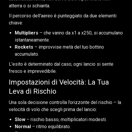
atterra o si schianta.
Il percorso dell’aereo è punteggiato da due elementi
chiave:
Multipliers
– che vanno da x1 a x250, si accumulano
istantaneamente.
Rockets
– improvvise metà del tuo bottino
accumulato.
L’esito è determinato dal caso; ogni lancio si sente
fresco e imprevedibile.
Impostazioni di Velocità: La Tua
Leva di Rischio
Una sola decisione controlla l’orizzonte del rischio – la
velocità di volo che scegli prima del lancio:
Slow
– rischio basso, moltiplicatori modesti.
Normal
– ritmo equilibrato.