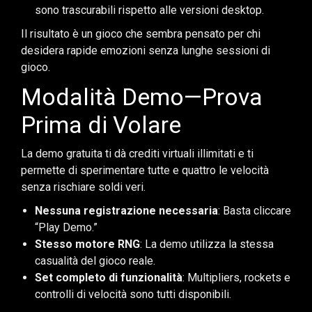
sono trascurabili rispetto alle versioni desktop.
Il risultato è un gioco che sembra pensato per chi
desidera rapide emozioni senza lunghe sessioni di
gioco.
Modalità Demo—Prova
Prima di Volare
La demo gratuita ti dà crediti virtuali illimitati e ti
permette di sperimentare tutte e quattro le velocità
senza rischiare soldi veri.
Nessuna registrazione necessaria
: Basta cliccare
“Play Demo.”
Stesso motore RNG
: La demo utilizza la stessa
casualità del gioco reale.
Set completo di funzionalità
: Multipliers, rockets e
controlli di velocità sono tutti disponibili.