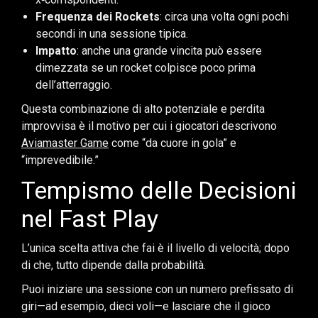
Frequenza dei Rockets
: circa una volta ogni pochi
secondi in una sessione tipica.
Impatto
: anche una grande vincita può essere
dimezzata se un rocket colpisce poco prima
dell’atterraggio.
Questa combinazione di alto potenziale e perdita
improvvisa è il motivo per cui i giocatori descrivono
Aviamaster Game
come “da cuore in gola” e
“imprevedibile.”
Tempismo delle Decisioni
nel Fast Play
L’unica scelta attiva che fai è il livello di velocità; dopo
di che, tutto dipende dalla probabilità.
Puoi iniziare una sessione con un numero prefissato di
giri—ad esempio, dieci voli—e lasciare che il gioco