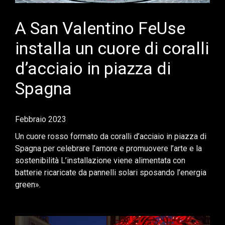
A San Valentino FeUse
installa un cuore di coralli
d’acciaio in piazza di
Spagna
Febbraio 2023
Un cuore rosso formato da coralli d’acciaio in piazza di
Spagna per celebrare l’amore e promuovere l’arte e la
sostenibilità L’installazione viene alimentata con
batterie ricaricate da pannelli solari sposando l’energia
green».