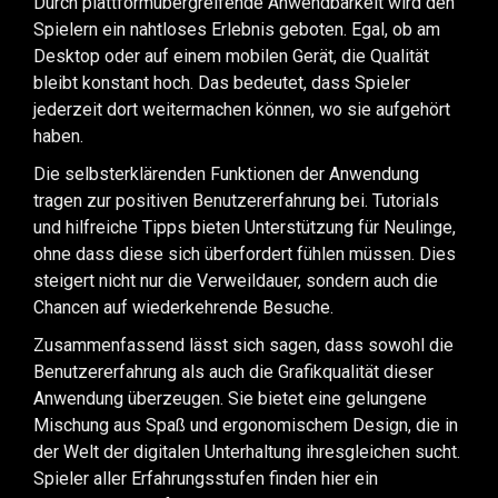
Durch plattformübergreifende Anwendbarkeit wird den
Spielern ein nahtloses Erlebnis geboten. Egal, ob am
Desktop oder auf einem mobilen Gerät, die Qualität
bleibt konstant hoch. Das bedeutet, dass Spieler
jederzeit dort weitermachen können, wo sie aufgehört
haben.
Die selbsterklärenden Funktionen der Anwendung
tragen zur positiven Benutzererfahrung bei. Tutorials
und hilfreiche Tipps bieten Unterstützung für Neulinge,
ohne dass diese sich überfordert fühlen müssen. Dies
steigert nicht nur die Verweildauer, sondern auch die
Chancen auf wiederkehrende Besuche.
Zusammenfassend lässt sich sagen, dass sowohl die
Benutzererfahrung als auch die Grafikqualität dieser
Anwendung überzeugen. Sie bietet eine gelungene
Mischung aus Spaß und ergonomischem Design, die in
der Welt der digitalen Unterhaltung ihresgleichen sucht.
Spieler aller Erfahrungsstufen finden hier ein