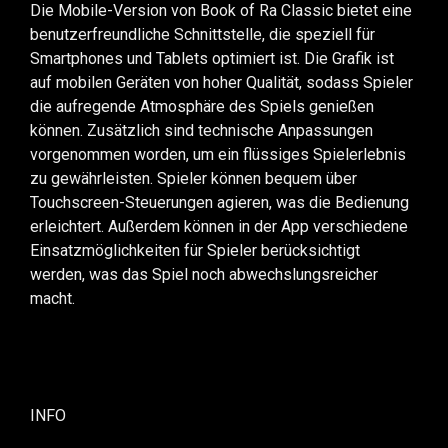
Die Mobile-Version von Book of Ra Classic bietet eine
benutzerfreundliche Schnittstelle, die speziell für
Smartphones und Tablets optimiert ist. Die Grafik ist
auf mobilen Geräten von hoher Qualität, sodass Spieler
die aufregende Atmosphäre des Spiels genießen
können. Zusätzlich sind technische Anpassungen
vorgenommen worden, um ein flüssiges Spielerlebnis
zu gewährleisten. Spieler können bequem über
Touchscreen-Steuerungen agieren, was die Bedienung
erleichtert. Außerdem können in der App verschiedene
Einsatzmöglichkeiten für Spieler berücksichtigt
werden, was das Spiel noch abwechslungsreicher
macht.
INFO