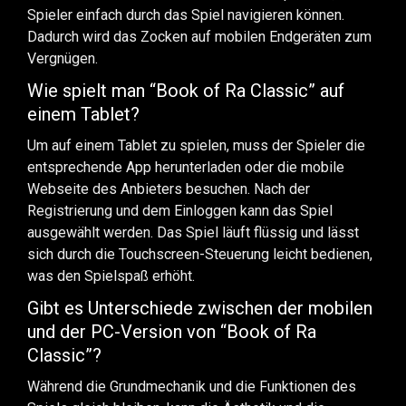
Spieler einfach durch das Spiel navigieren können.
Dadurch wird das Zocken auf mobilen Endgeräten zum
Vergnügen.
Wie spielt man “Book of Ra Classic” auf
einem Tablet?
Um auf einem Tablet zu spielen, muss der Spieler die
entsprechende App herunterladen oder die mobile
Webseite des Anbieters besuchen. Nach der
Registrierung und dem Einloggen kann das Spiel
ausgewählt werden. Das Spiel läuft flüssig und lässt
sich durch die Touchscreen-Steuerung leicht bedienen,
was den Spielspaß erhöht.
Gibt es Unterschiede zwischen der mobilen
und der PC-Version von “Book of Ra
Classic”?
Während die Grundmechanik und die Funktionen des