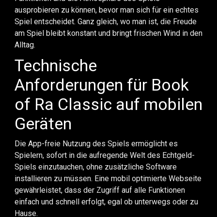
ausprobieren zu können, bevor man sich für ein echtes
Spiel entscheidet. Ganz gleich, wo man ist, die Freude
am Spiel bleibt konstant und bringt frischen Wind in den
Alltag.
Technische
Anforderungen für Book
of Ra Classic auf mobilen
Geräten
Die App-freie Nutzung des Spiels ermöglicht es
Spielern, sofort in die aufregende Welt des Echtgeld-
Spiels einzutauchen, ohne zusätzliche Software
installieren zu müssen. Eine mobil optimierte Webseite
gewährleistet, dass der Zugriff auf alle Funktionen
einfach und schnell erfolgt, egal ob unterwegs oder zu
Hause.