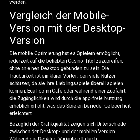
werden.
Vergleich der Mobile-
Version mit der Desktop-
Version
Die mobile Optimierung hat es Spielern ermöglicht,
jederzeit auf die beliebten Casino-Titel zuzugreifen,
ohne an einen Desktop gebunden zu sein. Die
Tragbarkeit ist ein klarer Vorteil, den viele Nutzer
schätzen, da sie ihre Lieblingsspiele überall spielen
können. Egal, ob im Café oder während einer Zugfahrt,
die Zugänglichkeit wird durch die app-freie Nutzung
erheblich erhöht, was das Spielen bei jeder Gelegenheit
erleichtert.
Bezüglich der Grafikqualität zeigen sich Unterschiede
zwischen der Desktop- und der mobilen Version.
Während die Desktop-Variante oft durch