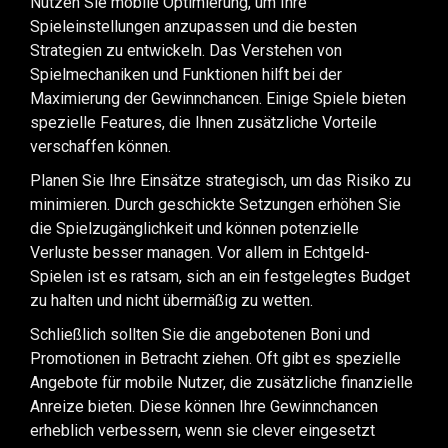
Nutzen Sie mobile Optimierung, um Ihre
Spieleinstellungen anzupassen und die besten
Strategien zu entwickeln. Das Verstehen von
Spielmechaniken und Funktionen hilft bei der
Maximierung der Gewinnchancen. Einige Spiele bieten
spezielle Features, die Ihnen zusätzliche Vorteile
verschaffen können.
Planen Sie Ihre Einsätze strategisch, um das Risiko zu
minimieren. Durch geschickte Setzungen erhöhen Sie
die Spielzugänglichkeit und können potenzielle
Verluste besser managen. Vor allem in Echtgeld-
Spielen ist es ratsam, sich an ein festgelegtes Budget
zu halten und nicht übermäßig zu wetten.
Schließlich sollten Sie die angebotenen Boni und
Promotionen in Betracht ziehen. Oft gibt es spezielle
Angebote für mobile Nutzer, die zusätzliche finanzielle
Anreize bieten. Diese können Ihre Gewinnchancen
erheblich verbessern, wenn sie clever eingesetzt