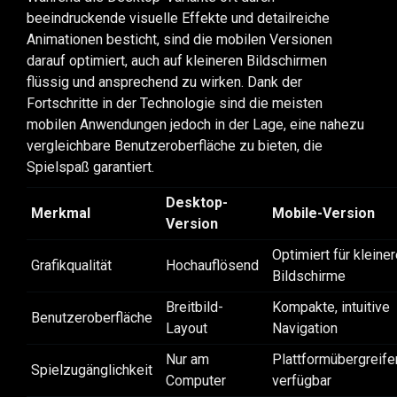
beeindruckende visuelle Effekte und detailreiche
Animationen besticht, sind die mobilen Versionen
darauf optimiert, auch auf kleineren Bildschirmen
flüssig und ansprechend zu wirken. Dank der
Fortschritte in der Technologie sind die meisten
mobilen Anwendungen jedoch in der Lage, eine nahezu
vergleichbare Benutzeroberfläche zu bieten, die
Spielspaß garantiert.
Desktop-
Merkmal
Mobile-Version
Version
Optimiert für kleine
Grafikqualität
Hochauflösend
Bildschirme
Breitbild-
Kompakte, intuitive
Benutzeroberfläche
Layout
Navigation
Nur am
Plattformübergreif
Spielzugänglichkeit
Computer
verfügbar