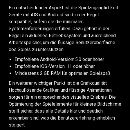
Ein entscheidender Aspekt ist die Spielzugänglichkeit.
Geräte mit iOS und Android sind in der Regel
kompatibel, sofern sie die minimalen
Systemanforderungen erfüllen. Dazu gehört in der
Regel ein aktuelles Betriebssystem und ausreichend
Arbeitsspeicher, um die flüssige Benutzeroberfläche
des Spiels zu unterstützen.
Empfohlene Android-Version: 5.0 oder höher
Empfohlene iOS-Version: 11 oder höher
Mindestens 2 GB RAM für optimalen Spielspaß
Ein weiterer wichtiger Punkt ist die Grafikqualität.
Hochauflösende Grafiken und flüssige Animationen
sorgen für ein ansprechendes visuelles Erlebnis. Die
Optimierung der Spielelemente für kleinere Bildschirme
stellt sicher, dass alle Details klar und deutlich
erkennbar sind, was die Benutzererfahrung erheblich
steigert.