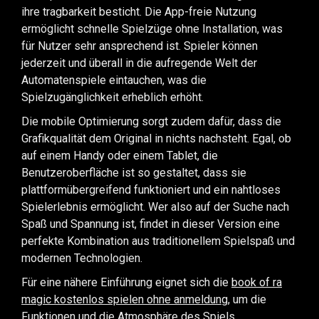
ihre tragbarkeit besticht. Die App-freie Nutzung
ermöglicht schnelle Spielzüge ohne Installation, was
für Nutzer sehr ansprechend ist. Spieler können
jederzeit und überall in die aufregende Welt der
Automatenspiele eintauchen, was die
Spielzugänglichkeit erheblich erhöht.
Die mobile Optimierung sorgt zudem dafür, dass die
Grafikqualität dem Original in nichts nachsteht. Egal, ob
auf einem Handy oder einem Tablet, die
Benutzeroberfläche ist so gestaltet, dass sie
plattformübergreifend funktioniert und ein nahtloses
Spielerlebnis ermöglicht. Wer also auf der Suche nach
Spaß und Spannung ist, findet in dieser Version eine
perfekte Kombination aus traditionellem Spielspaß und
modernen Technologien.
Für eine nähere Einführung eignet sich die
book of ra
magic kostenlos spielen ohne anmeldung
, um die
Funktionen und die Atmosphäre des Spiels